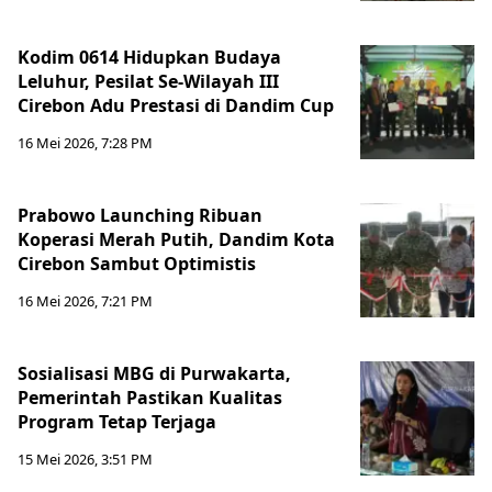
Kodim 0614 Hidupkan Budaya
Leluhur, Pesilat Se-Wilayah III
Cirebon Adu Prestasi di Dandim Cup
16 Mei 2026, 7:28 PM
Prabowo Launching Ribuan
Koperasi Merah Putih, Dandim Kota
Cirebon Sambut Optimistis
16 Mei 2026, 7:21 PM
Sosialisasi MBG di Purwakarta,
Pemerintah Pastikan Kualitas
Program Tetap Terjaga
15 Mei 2026, 3:51 PM