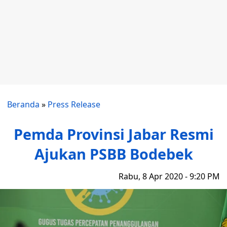
Beranda
»
Press Release
Pemda Provinsi Jabar Resmi
Ajukan PSBB Bodebek
Rabu, 8 Apr 2020 - 9:20 PM