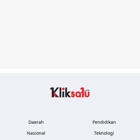
Kliksatu.com
Daerah
Pendidikan
Nasional
Teknologi