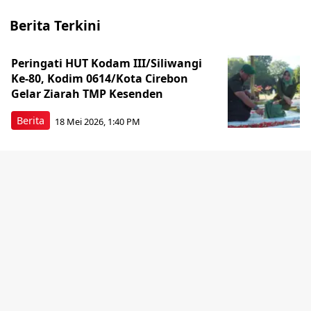
Berita Terkini
Peringati HUT Kodam III/Siliwangi
Ke-80, Kodim 0614/Kota Cirebon
Gelar Ziarah TMP Kesenden
Berita
18 Mei 2026, 1:40 PM