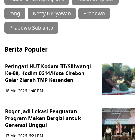
mbg
Netty Heryawan
Prabowo
Prabowo Subianto
Berita Populer
Peringati HUT Kodam III/Siliwangi
Ke-80, Kodim 0614/Kota Cirebon
Gelar Ziarah TMP Kesenden
18 Mei 2026, 1:40 PM
Bogor Jadi Lokasi Penguatan
Program Makan Bergizi untuk
Generasi Unggul
17 Mei 2026, 6:21 PM