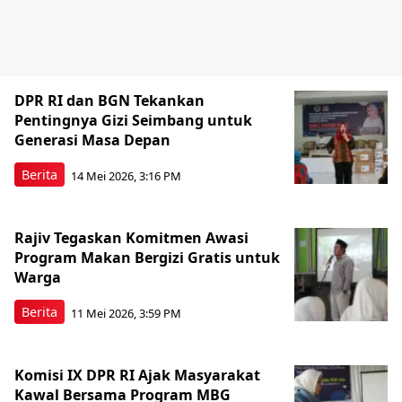
DPR RI dan BGN Tekankan
Pentingnya Gizi Seimbang untuk
Generasi Masa Depan
Berita
14 Mei 2026, 3:16 PM
Rajiv Tegaskan Komitmen Awasi
Program Makan Bergizi Gratis untuk
Warga
Berita
11 Mei 2026, 3:59 PM
Komisi IX DPR RI Ajak Masyarakat
Kawal Bersama Program MBG