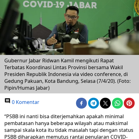
Gubernur Jabar Ridwan Kamil mengikuti Rapat
Terbatas Koordinasi Lintas Provinsi bersama Wakil
Presiden Republik Indonesia via video conference, di
Gedung Pakuan, Kota Bandung, Selasa (7/4/20). (Foto:
Pipin/Humas Jabar)
0 Komentar
“PSBB ini nanti bisa diterjemahkan apakah minimal
pembatasan hanya beberapa wilayah atau maksimal
sampai skala kota itu tidak masalah tapi dengan status
PSBB diharapkan memutus rantai penularan COVID-