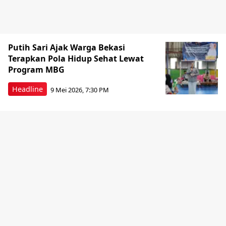
Putih Sari Ajak Warga Bekasi
Terapkan Pola Hidup Sehat Lewat
Program MBG
Headline
9 Mei 2026, 7:30 PM