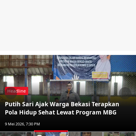
Headline
Previous
Nex
Putih Sari Ajak Warga Bekasi Terapkan
Pola Hidup Sehat Lewat Program MBG
9 Mei 2026, 7:30 PM