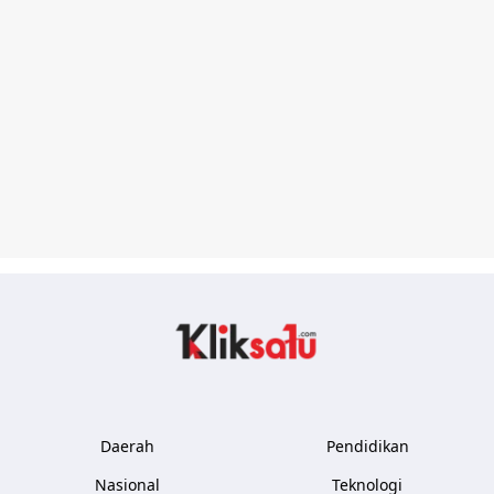
Kliksatu.com
Daerah
Pendidikan
Nasional
Teknologi