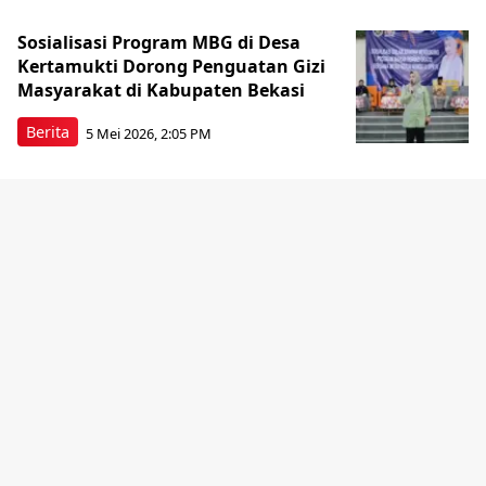
Sosialisasi Program MBG di Desa
Kertamukti Dorong Penguatan Gizi
Masyarakat di Kabupaten Bekasi
Berita
5 Mei 2026, 2:05 PM