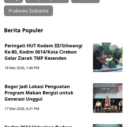
Prabowo Subianto
Berita Populer
Peringati HUT Kodam III/Siliwangi
Ke-80, Kodim 0614/Kota Cirebon
Gelar Ziarah TMP Kesenden
18 Mei 2026, 1:40 PM
Bogor Jadi Lokasi Penguatan
Program Makan Bergizi untuk
Generasi Unggul
17 Mei 2026, 6:21 PM