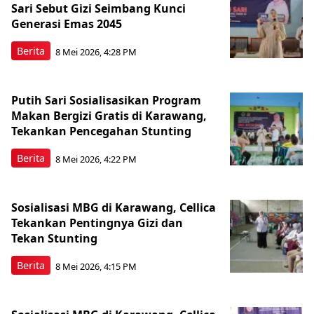
Sari Sebut Gizi Seimbang Kunci
Generasi Emas 2045
Berita
8 Mei 2026, 4:28 PM
Putih Sari Sosialisasikan Program
Makan Bergizi Gratis di Karawang,
Tekankan Pencegahan Stunting
Berita
8 Mei 2026, 4:22 PM
Sosialisasi MBG di Karawang, Cellica
Tekankan Pentingnya Gizi dan
Tekan Stunting
Berita
8 Mei 2026, 4:15 PM