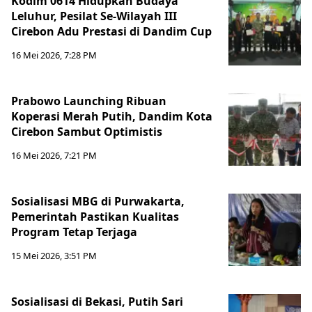
Kodim 0614 Hidupkan Budaya
Leluhur, Pesilat Se-Wilayah III
Cirebon Adu Prestasi di Dandim Cup
16 Mei 2026, 7:28 PM
Prabowo Launching Ribuan
Koperasi Merah Putih, Dandim Kota
Cirebon Sambut Optimistis
16 Mei 2026, 7:21 PM
Sosialisasi MBG di Purwakarta,
Pemerintah Pastikan Kualitas
Program Tetap Terjaga
15 Mei 2026, 3:51 PM
Berita Terkini Lainnya
Sosialisasi di Bekasi, Putih Sari