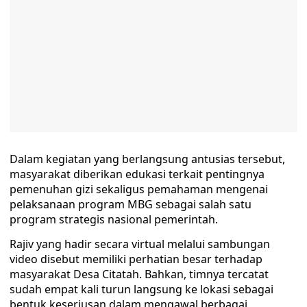
Dalam kegiatan yang berlangsung antusias tersebut,
masyarakat diberikan edukasi terkait pentingnya
pemenuhan gizi sekaligus pemahaman mengenai
pelaksanaan program MBG sebagai salah satu
program strategis nasional pemerintah.
Rajiv yang hadir secara virtual melalui sambungan
video disebut memiliki perhatian besar terhadap
masyarakat Desa Citatah. Bahkan, timnya tercatat
sudah empat kali turun langsung ke lokasi sebagai
bentuk keseriusan dalam mengawal berbagai