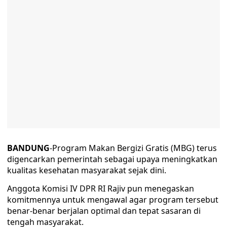
BANDUNG
-Program Makan Bergizi Gratis (MBG) terus
digencarkan pemerintah sebagai upaya meningkatkan
kualitas kesehatan masyarakat sejak dini.
Anggota Komisi IV DPR RI Rajiv pun menegaskan
komitmennya untuk mengawal agar program tersebut
benar-benar berjalan optimal dan tepat sasaran di
tengah masyarakat.