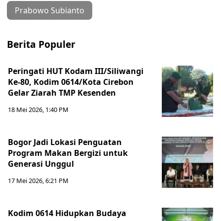
Prabowo Subianto
Berita Populer
Peringati HUT Kodam III/Siliwangi
Ke-80, Kodim 0614/Kota Cirebon
Gelar Ziarah TMP Kesenden
18 Mei 2026, 1:40 PM
Bogor Jadi Lokasi Penguatan
Program Makan Bergizi untuk
Generasi Unggul
17 Mei 2026, 6:21 PM
Kodim 0614 Hidupkan Budaya