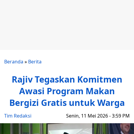
Beranda
»
Berita
Rajiv Tegaskan Komitmen
Awasi Program Makan
Bergizi Gratis untuk Warga
Tim Redaksi
Senin, 11 Mei 2026 - 3:59 PM