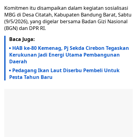
Komitmen itu disampaikan dalam kegiatan sosialisasi
MBG di Desa Citatah, Kabupaten Bandung Barat, Sabtu
(9/5/2026), yang digelar bersama Badan Gizi Nasional
(BGN) dan DPR RI.
Baca Juga:
HAB ke-80 Kemenag, Pj Sekda Cirebon Tegaskan
Kerukunan Jadi Energi Utama Pembangunan
Daerah
Pedagang Ikan Laut Diserbu Pembeli Untuk
Pesta Tahun Baru