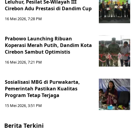
Leluhur, Pesilat Se-Wilayah III
Cirebon Adu Prestasi di Dandim Cup
16 Mei 2026, 7:28 PM
Prabowo Launching Ribuan
Koperasi Merah Putih, Dandim Kota
Cirebon Sambut Optimistis
16 Mei 2026, 7:21 PM
Sosialisasi MBG di Purwakarta,
Pemerintah Pastikan Kualitas
Program Tetap Terjaga
15 Mei 2026, 3:51 PM
Berita Terkini