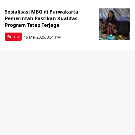
Sosialisasi MBG di Purwakarta,
Pemerintah Pastikan Kualitas
Program Tetap Terjaga
Berita
15 Mei 2026, 3:51 PM