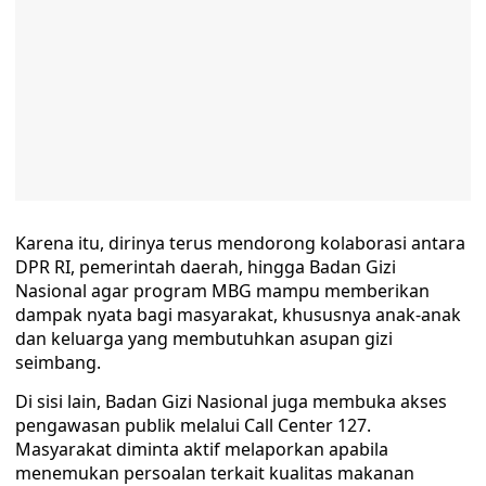
Karena itu, dirinya terus mendorong kolaborasi antara
DPR RI, pemerintah daerah, hingga Badan Gizi
Nasional agar program MBG mampu memberikan
dampak nyata bagi masyarakat, khususnya anak-anak
dan keluarga yang membutuhkan asupan gizi
seimbang.
Di sisi lain, Badan Gizi Nasional juga membuka akses
pengawasan publik melalui Call Center 127.
Masyarakat diminta aktif melaporkan apabila
menemukan persoalan terkait kualitas makanan