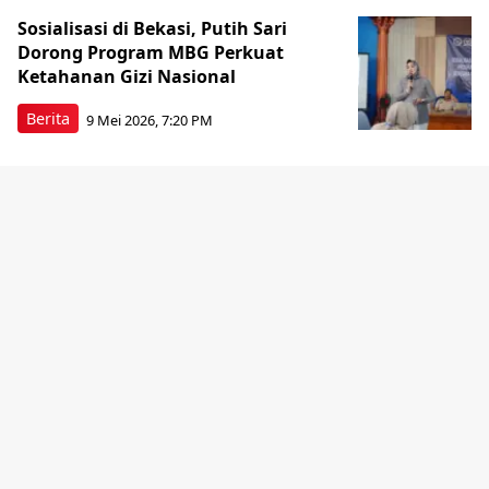
Sosialisasi di Bekasi, Putih Sari
Dorong Program MBG Perkuat
Ketahanan Gizi Nasional
Berita
9 Mei 2026, 7:20 PM