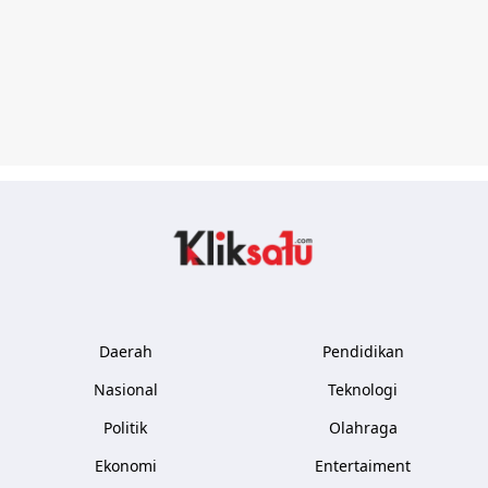
Kliksatu.com
Daerah
Pendidikan
Nasional
Teknologi
Politik
Olahraga
Ekonomi
Entertaiment