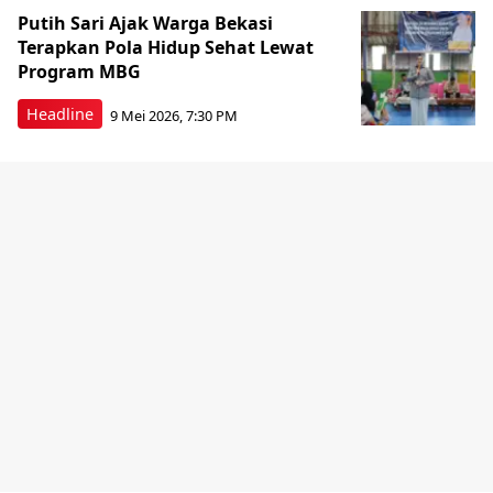
Putih Sari Ajak Warga Bekasi
Terapkan Pola Hidup Sehat Lewat
Program MBG
Headline
9 Mei 2026, 7:30 PM