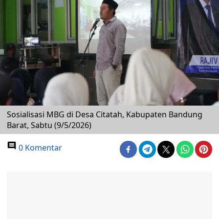
Sosialisasi MBG di Desa Citatah, Kabupaten Bandung
Barat, Sabtu (9/5/2026)
0 Komentar