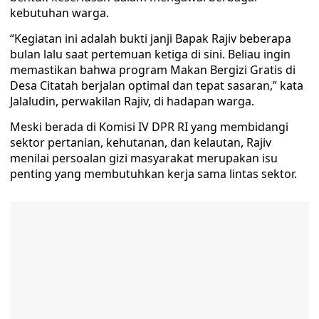
kebutuhan warga.
“Kegiatan ini adalah bukti janji Bapak Rajiv beberapa
bulan lalu saat pertemuan ketiga di sini. Beliau ingin
memastikan bahwa program Makan Bergizi Gratis di
Desa Citatah berjalan optimal dan tepat sasaran,” kata
Jalaludin, perwakilan Rajiv, di hadapan warga.
Meski berada di Komisi IV DPR RI yang membidangi
sektor pertanian, kehutanan, dan kelautan, Rajiv
menilai persoalan gizi masyarakat merupakan isu
penting yang membutuhkan kerja sama lintas sektor.