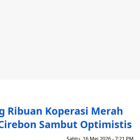
g Ribuan Koperasi Merah
Cirebon Sambut Optimistis
Sabtu, 16 Mei 2026 - 7:21 PM