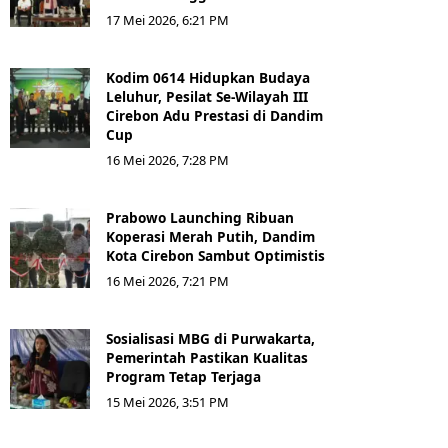
17 Mei 2026, 6:21 PM
Kodim 0614 Hidupkan Budaya
Leluhur, Pesilat Se-Wilayah III
Cirebon Adu Prestasi di Dandim
Cup
16 Mei 2026, 7:28 PM
Prabowo Launching Ribuan
Koperasi Merah Putih, Dandim
Kota Cirebon Sambut Optimistis
16 Mei 2026, 7:21 PM
Sosialisasi MBG di Purwakarta,
Pemerintah Pastikan Kualitas
Program Tetap Terjaga
15 Mei 2026, 3:51 PM