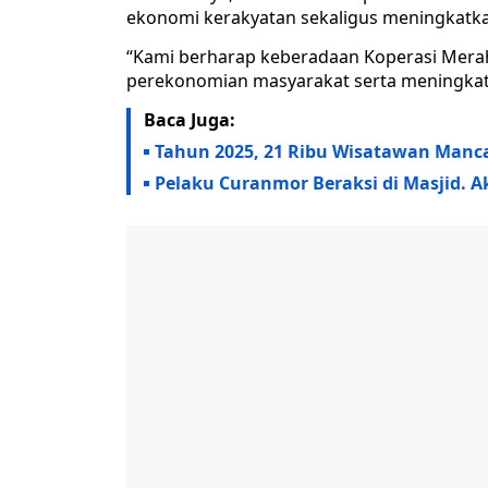
ekonomi kerakyatan sekaligus meningkatka
“Kami berharap keberadaan Koperasi Mera
perekonomian masyarakat serta meningkat
Baca Juga:
Tahun 2025, 21 Ribu Wisatawan Manc
Pelaku Curanmor Beraksi di Masjid. 