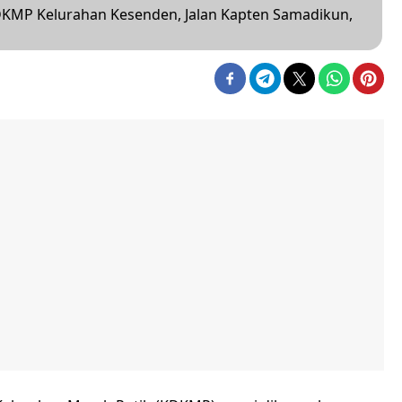
DKMP Kelurahan Kesenden, Jalan Kapten Samadikun,