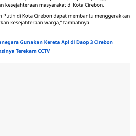
n kesejahteraan masyarakat di Kota Cirebon.
h Putih di Kota Cirebon dapat membantu menggerakkan
kan kesejahteraan warga,” tambahnya.
anegara Gunakan Kereta Api di Daop 3 Cirebon
Aksinya Terekam CCTV