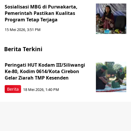
Sosialisasi MBG di Purwakarta,
Pemerintah Pastikan Kualitas
Program Tetap Terjaga
15 Mei 2026, 3:51 PM
Berita Terkini
Peringati HUT Kodam III/Siliwangi
Ke-80, Kodim 0614/Kota Cirebon
Gelar Ziarah TMP Kesenden
Berita
18 Mei 2026, 1:40 PM