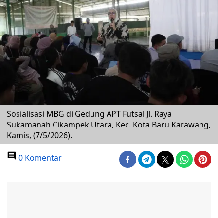
Sosialisasi MBG di Gedung APT Futsal Jl. Raya
Sukamanah Cikampek Utara, Kec. Kota Baru Karawang,
Kamis, (7/5/2026).
0 Komentar