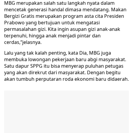
MBG merupakan salah satu langkah nyata dalam
mencetak generasi handal dimasa mendatang. Makan
Bergizi Gratis merupakan program asta cita Presiden
Prabowo yang bertujuan untuk mengatasi
permasalahan gizi. Kita ingin asupan gizi anak-anak
terpenuhi, hingga anak menjadi pintar dan
cerdas,”jelasnya.
Lalu yang tak kalah penting, kata Dia, MBG juga
membuka lowongan pekerjaan baru abgi masyarakat.
Satu dapur SPPG itu bisa menyerap puluhan petugas
yang akan direkrut dari masyarakat. Dengan begitu
akan tumbuh perputaran roda ekonomi baru didaerah.