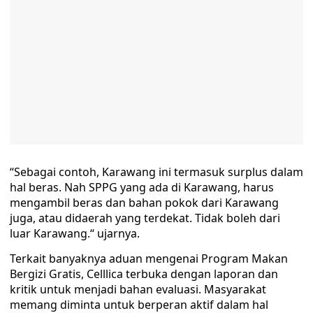
“Sebagai contoh, Karawang ini termasuk surplus dalam
hal beras. Nah SPPG yang ada di Karawang, harus
mengambil beras dan bahan pokok dari Karawang
juga, atau didaerah yang terdekat. Tidak boleh dari
luar Karawang.“ ujarnya.
Terkait banyaknya aduan mengenai Program Makan
Bergizi Gratis, Celllica terbuka dengan laporan dan
kritik untuk menjadi bahan evaluasi. Masyarakat
memang diminta untuk berperan aktif dalam hal