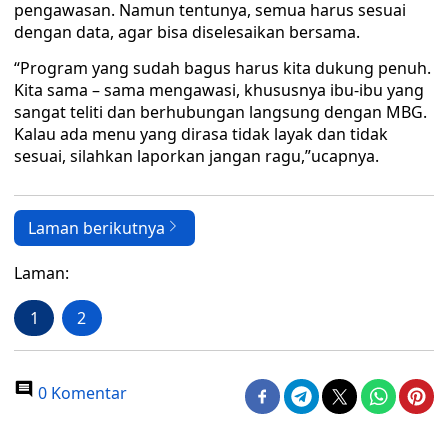
pengawasan. Namun tentunya, semua harus sesuai
dengan data, agar bisa diselesaikan bersama.
“Program yang sudah bagus harus kita dukung penuh.
Kita sama – sama mengawasi, khususnya ibu-ibu yang
sangat teliti dan berhubungan langsung dengan MBG.
Kalau ada menu yang dirasa tidak layak dan tidak
sesuai, silahkan laporkan jangan ragu,”ucapnya.
Laman berikutnya
Laman:
1
2
0 Komentar