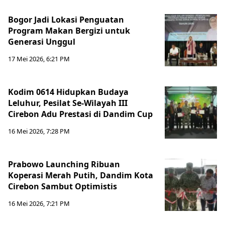
Bogor Jadi Lokasi Penguatan
Program Makan Bergizi untuk
Generasi Unggul
17 Mei 2026, 6:21 PM
Kodim 0614 Hidupkan Budaya
Leluhur, Pesilat Se-Wilayah III
Cirebon Adu Prestasi di Dandim Cup
16 Mei 2026, 7:28 PM
Prabowo Launching Ribuan
Koperasi Merah Putih, Dandim Kota
Cirebon Sambut Optimistis
16 Mei 2026, 7:21 PM