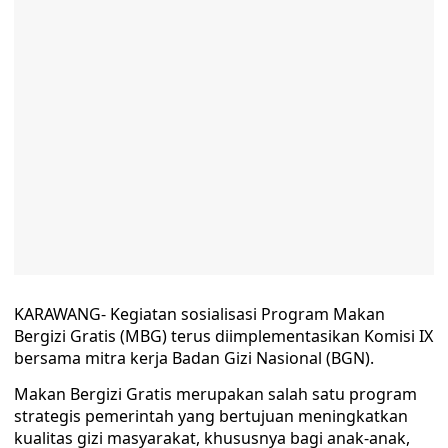
KARAWANG- Kegiatan sosialisasi Program Makan
Bergizi Gratis (MBG) terus diimplementasikan Komisi IX
bersama mitra kerja Badan Gizi Nasional (BGN).
Makan Bergizi Gratis merupakan salah satu program
strategis pemerintah yang bertujuan meningkatkan
kualitas gizi masyarakat, khususnya bagi anak-anak,