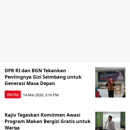
DPR RI dan BGN Tekankan
Pentingnya Gizi Seimbang untuk
Generasi Masa Depan
Berita
14 Mei 2026, 3:16 PM
Rajiv Tegaskan Komitmen Awasi
Program Makan Bergizi Gratis untuk
Warga