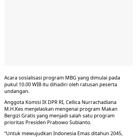
Acara sosialisasi program MBG yang dimulai pada
pukul 10.00 WIB itu dihadiri oleh ratusan peserta
undangan.
Anggota Komisi IX DPR RI, Cellica Nurrachadiana
M.H.Kes menjelaskan mengenai program Makan
Bergizi Gratis yang menjadi salah satu program
prioritas Presiden Prabowo Subianto.
“Untuk mewujudkan Indonesia Emas ditahun 2045,