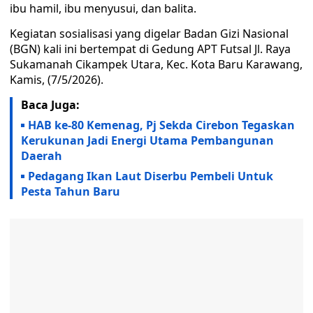
ibu hamil, ibu menyusui, dan balita.
Kegiatan sosialisasi yang digelar Badan Gizi Nasional
(BGN) kali ini bertempat di Gedung APT Futsal Jl. Raya
Sukamanah Cikampek Utara, Kec. Kota Baru Karawang,
Kamis, (7/5/2026).
Baca Juga:
HAB ke-80 Kemenag, Pj Sekda Cirebon Tegaskan
Kerukunan Jadi Energi Utama Pembangunan
Daerah
Pedagang Ikan Laut Diserbu Pembeli Untuk
Pesta Tahun Baru