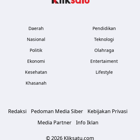
Daerah
Pendidikan
Nasional
Teknologi
Politik
Olahraga
Ekonomi
Entertaiment
Kesehatan
Lifestyle
Khasanah
Redaksi
Pedoman Media Siber
Kebijakan Privasi
Media Partner
Info Iklan
© 2026 Kliksatu.com