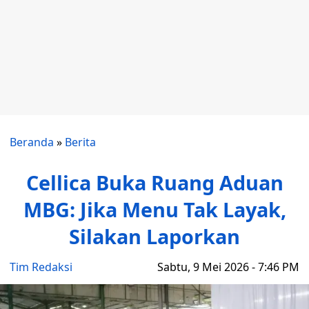
Beranda
»
Berita
Cellica Buka Ruang Aduan
MBG: Jika Menu Tak Layak,
Silakan Laporkan
Tim Redaksi
Sabtu, 9 Mei 2026 - 7:46 PM