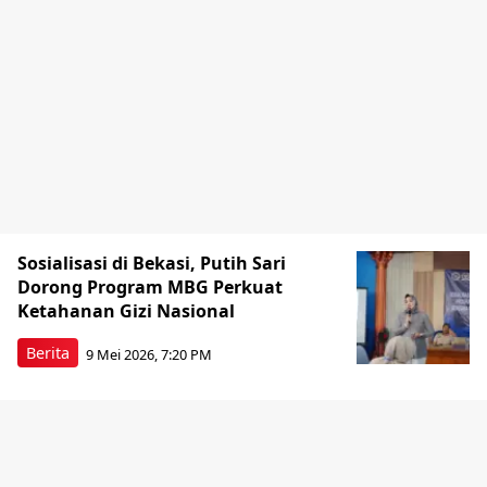
Sosialisasi di Bekasi, Putih Sari
Dorong Program MBG Perkuat
Ketahanan Gizi Nasional
Berita
9 Mei 2026, 7:20 PM