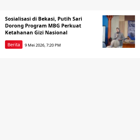
Sosialisasi di Bekasi, Putih Sari
Dorong Program MBG Perkuat
Ketahanan Gizi Nasional
Berita
9 Mei 2026, 7:20 PM