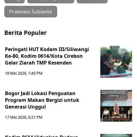
Prabowo Subianto
Berita Populer
Peringati HUT Kodam III/Siliwangi
Ke-80, Kodim 0614/Kota Cirebon
Gelar Ziarah TMP Kesenden
18 Mei 2026, 1:40 PM
Bogor Jadi Lokasi Penguatan
Program Makan Bergizi untuk
Generasi Unggul
17 Mei 2026, 6:21 PM