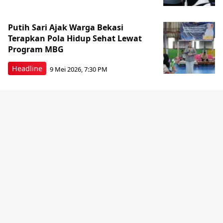
Putih Sari Ajak Warga Bekasi
Terapkan Pola Hidup Sehat Lewat
Program MBG
Headline
9 Mei 2026, 7:30 PM