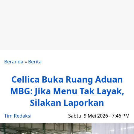
Beranda
»
Berita
Cellica Buka Ruang Aduan
MBG: Jika Menu Tak Layak,
Silakan Laporkan
Tim Redaksi
Sabtu, 9 Mei 2026 - 7:46 PM