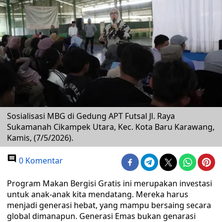
Sosialisasi MBG di Gedung APT Futsal Jl. Raya
Sukamanah Cikampek Utara, Kec. Kota Baru Karawang,
Kamis, (7/5/2026).
0 Komentar
Program Makan Bergisi Gratis ini merupakan investasi
untuk anak-anak kita mendatang. Mereka harus
menjadi generasi hebat, yang mampu bersaing secara
global dimanapun. Generasi Emas bukan genarasi