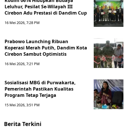
Kodim 0614 Hidupkan Budaya
Leluhur, Pesilat Se-Wilayah III
Cirebon Adu Prestasi di Dandim Cup
16 Mei 2026, 7:28 PM
Prabowo Launching Ribuan
Koperasi Merah Putih, Dandim Kota
Cirebon Sambut Optimistis
16 Mei 2026, 7:21 PM
Sosialisasi MBG di Purwakarta,
Pemerintah Pastikan Kualitas
Program Tetap Terjaga
15 Mei 2026, 3:51 PM
Berita Terkini