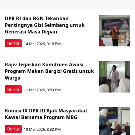
DPR RI dan BGN Tekankan
Pentingnya Gizi Seimbang untuk
Generasi Masa Depan
Berita
14 Mei 2026, 3:16 PM
Rajiv Tegaskan Komitmen Awasi
Program Makan Bergizi Gratis untuk
Warga
Berita
11 Mei 2026, 3:59 PM
Komisi IX DPR RI Ajak Masyarakat
Kawal Bersama Program MBG
Berita
10 Mei 2026, 8:32 PM