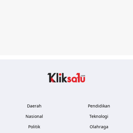
Kliksatu.com
Daerah
Pendidikan
Nasional
Teknologi
Politik
Olahraga