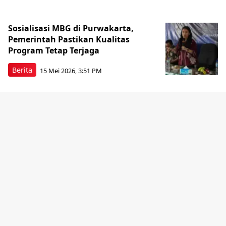
Sosialisasi MBG di Purwakarta,
Pemerintah Pastikan Kualitas
Program Tetap Terjaga
Berita
15 Mei 2026, 3:51 PM