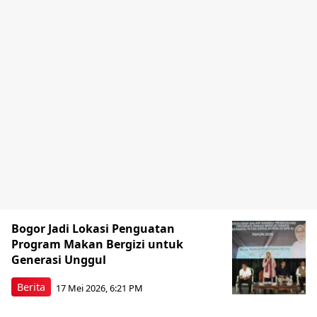
Bogor Jadi Lokasi Penguatan
Program Makan Bergizi untuk
Generasi Unggul
Berita
17 Mei 2026, 6:21 PM