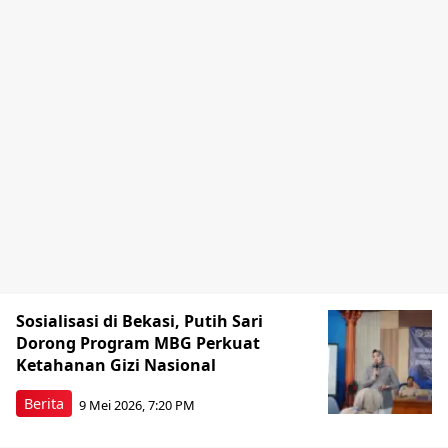
Sosialisasi di Bekasi, Putih Sari
Dorong Program MBG Perkuat
Ketahanan Gizi Nasional
Berita
9 Mei 2026, 7:20 PM