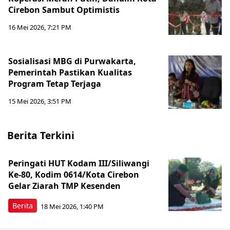
Cirebon Sambut Optimistis
16 Mei 2026, 7:21 PM
Sosialisasi MBG di Purwakarta,
Pemerintah Pastikan Kualitas
Program Tetap Terjaga
15 Mei 2026, 3:51 PM
Berita Terkini
Peringati HUT Kodam III/Siliwangi
Ke-80, Kodim 0614/Kota Cirebon
Gelar Ziarah TMP Kesenden
Berita
18 Mei 2026, 1:40 PM