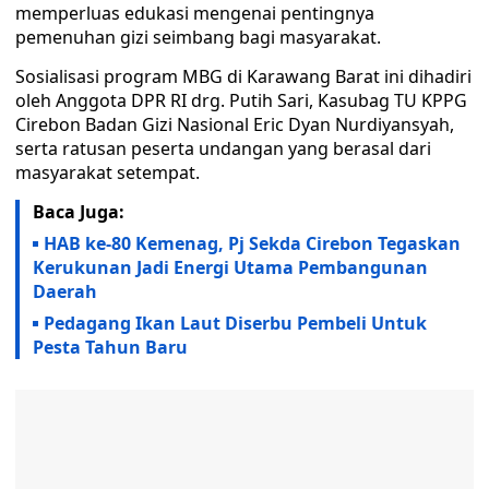
memperluas edukasi mengenai pentingnya
pemenuhan gizi seimbang bagi masyarakat.
Sosialisasi program MBG di Karawang Barat ini dihadiri
oleh Anggota DPR RI drg. Putih Sari, Kasubag TU KPPG
Cirebon Badan Gizi Nasional Eric Dyan Nurdiyansyah,
serta ratusan peserta undangan yang berasal dari
masyarakat setempat.
Baca Juga:
HAB ke-80 Kemenag, Pj Sekda Cirebon Tegaskan
Kerukunan Jadi Energi Utama Pembangunan
Daerah
Pedagang Ikan Laut Diserbu Pembeli Untuk
Pesta Tahun Baru