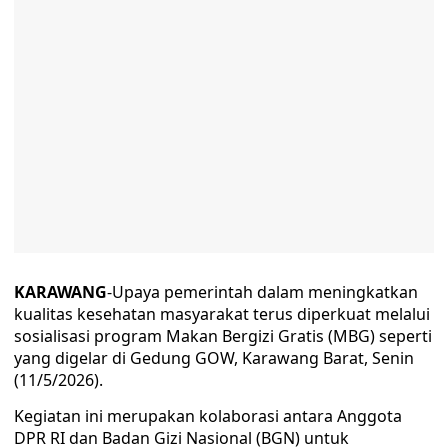
KARAWANG
-Upaya pemerintah dalam meningkatkan
kualitas kesehatan masyarakat terus diperkuat melalui
sosialisasi program Makan Bergizi Gratis (MBG) seperti
yang digelar di Gedung GOW, Karawang Barat, Senin
(11/5/2026).
Kegiatan ini merupakan kolaborasi antara Anggota
DPR RI dan Badan Gizi Nasional (BGN) untuk