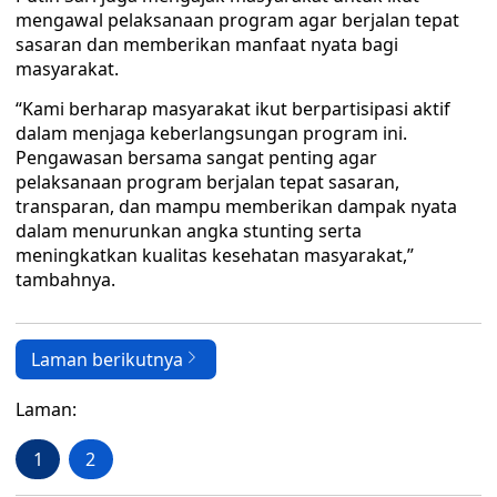
mengawal pelaksanaan program agar berjalan tepat
sasaran dan memberikan manfaat nyata bagi
masyarakat.
“Kami berharap masyarakat ikut berpartisipasi aktif
dalam menjaga keberlangsungan program ini.
Pengawasan bersama sangat penting agar
pelaksanaan program berjalan tepat sasaran,
transparan, dan mampu memberikan dampak nyata
dalam menurunkan angka stunting serta
meningkatkan kualitas kesehatan masyarakat,”
tambahnya.
Laman berikutnya
Laman:
1
2