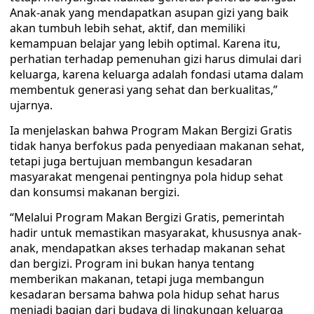
Anak-anak yang mendapatkan asupan gizi yang baik
akan tumbuh lebih sehat, aktif, dan memiliki
kemampuan belajar yang lebih optimal. Karena itu,
perhatian terhadap pemenuhan gizi harus dimulai dari
keluarga, karena keluarga adalah fondasi utama dalam
membentuk generasi yang sehat dan berkualitas,”
ujarnya.
Ia menjelaskan bahwa Program Makan Bergizi Gratis
tidak hanya berfokus pada penyediaan makanan sehat,
tetapi juga bertujuan membangun kesadaran
masyarakat mengenai pentingnya pola hidup sehat
dan konsumsi makanan bergizi.
“Melalui Program Makan Bergizi Gratis, pemerintah
hadir untuk memastikan masyarakat, khususnya anak-
anak, mendapatkan akses terhadap makanan sehat
dan bergizi. Program ini bukan hanya tentang
memberikan makanan, tetapi juga membangun
kesadaran bersama bahwa pola hidup sehat harus
menjadi bagian dari budaya di lingkungan keluarga