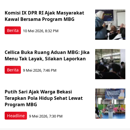
Komisi IX DPR RI Ajak Masyarakat
Kawal Bersama Program MBG
Berita
10 Mei 2026, 8:32 PM
Cellica Buka Ruang Aduan MBG: Jika
Menu Tak Layak, Silakan Laporkan
Berita
9 Mei 2026, 7:46 PM
Putih Sari Ajak Warga Bekasi
Terapkan Pola Hidup Sehat Lewat
Program MBG
Headline
9 Mei 2026, 7:30 PM