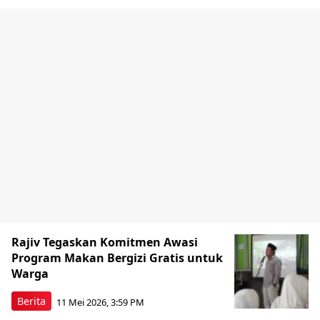
Rajiv Tegaskan Komitmen Awasi
Program Makan Bergizi Gratis untuk
Warga
Berita
11 Mei 2026, 3:59 PM