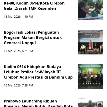
Ke-80, Kodim 0614/Kota Cirebon
Gelar Ziarah TMP Kesenden
18 Mei 2026, 1:40 PM
Bogor Jadi Lokasi Penguatan
Program Makan Bergizi untuk
Generasi Unggul
17 Mei 2026, 6:21 PM
Kodim 0614 Hidupkan Budaya
Leluhur, Pesilat Se-Wilayah III
Cirebon Adu Prestasi di Dandim Cup
16 Mei 2026, 7:28 PM
Prabowo Launching Ribuan
Koperasi Merah Putih, Dandim Kota