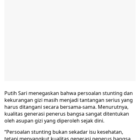
Putih Sari menegaskan bahwa persoalan stunting dan
kekurangan gizi masih menjadi tantangan serius yang
harus ditangani secara bersama-sama. Menurutnya,
kualitas generasi penerus bangsa sangat ditentukan
oleh asupan gizi yang diperoleh sejak dini.
“Persoalan stunting bukan sekadar isu kesehatan,
tetapi menyangkut kualitas generasi penerus bangsa.