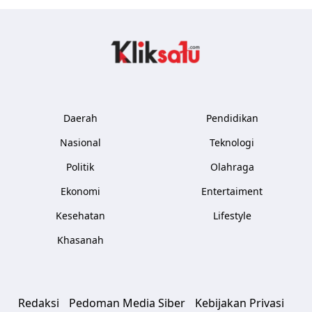
Kliksatu.com
Daerah
Pendidikan
Nasional
Teknologi
Politik
Olahraga
Ekonomi
Entertaiment
Kesehatan
Lifestyle
Khasanah
Redaksi
Pedoman Media Siber
Kebijakan Privasi