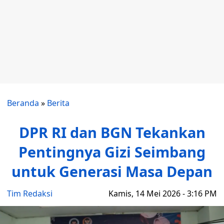
Beranda
»
Berita
DPR RI dan BGN Tekankan
Pentingnya Gizi Seimbang
untuk Generasi Masa Depan
Tim Redaksi
Kamis, 14 Mei 2026 - 3:16 PM