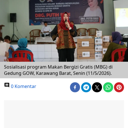
Sosialisasi program Makan Bergizi Gratis (MBG) di
Gedung GOW, Karawang Barat, Senin (11/5/2026).
0 Komentar