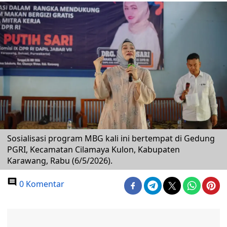
Sosialisasi program MBG kali ini bertempat di Gedung
PGRI, Kecamatan Cilamaya Kulon, Kabupaten
Karawang, Rabu (6/5/2026).
0 Komentar