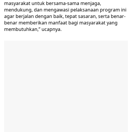
masyarakat untuk bersama-sama menjaga,
mendukung, dan mengawasi pelaksanaan program ini
agar berjalan dengan baik, tepat sasaran, serta benar-
benar memberikan manfaat bagi masyarakat yang
membutuhkan,” ucapnya.