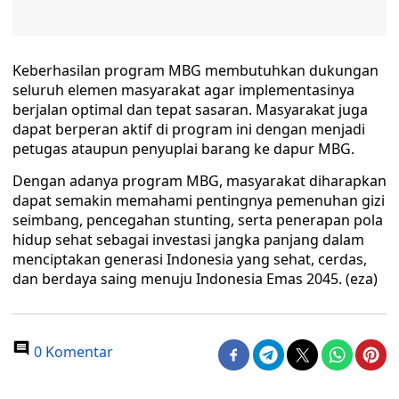
Keberhasilan program MBG membutuhkan dukungan
seluruh elemen masyarakat agar implementasinya
berjalan optimal dan tepat sasaran. Masyarakat juga
dapat berperan aktif di program ini dengan menjadi
petugas ataupun penyuplai barang ke dapur MBG.
Dengan adanya program MBG, masyarakat diharapkan
dapat semakin memahami pentingnya pemenuhan gizi
seimbang, pencegahan stunting, serta penerapan pola
hidup sehat sebagai investasi jangka panjang dalam
menciptakan generasi Indonesia yang sehat, cerdas,
dan berdaya saing menuju Indonesia Emas 2045. (eza)
0 Komentar