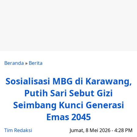
Beranda
»
Berita
Sosialisasi MBG di Karawang,
Putih Sari Sebut Gizi
Seimbang Kunci Generasi
Emas 2045
Tim Redaksi
Jumat, 8 Mei 2026 - 4:28 PM