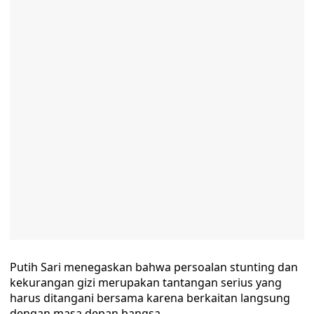
Putih Sari menegaskan bahwa persoalan stunting dan
kekurangan gizi merupakan tantangan serius yang
harus ditangani bersama karena berkaitan langsung
dengan masa depan bangsa.