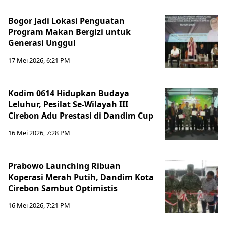
Bogor Jadi Lokasi Penguatan
Program Makan Bergizi untuk
Generasi Unggul
17 Mei 2026, 6:21 PM
Kodim 0614 Hidupkan Budaya
Leluhur, Pesilat Se-Wilayah III
Cirebon Adu Prestasi di Dandim Cup
16 Mei 2026, 7:28 PM
Prabowo Launching Ribuan
Koperasi Merah Putih, Dandim Kota
Cirebon Sambut Optimistis
16 Mei 2026, 7:21 PM