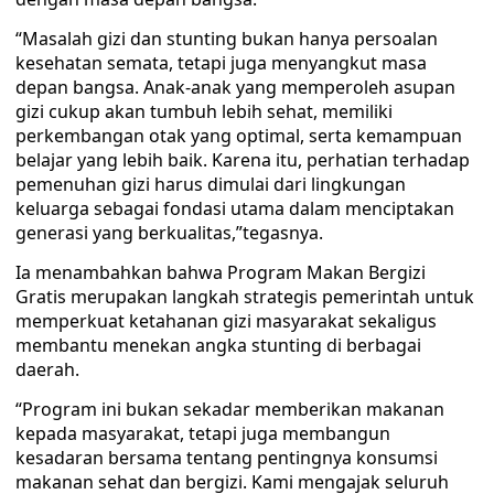
“Masalah gizi dan stunting bukan hanya persoalan
kesehatan semata, tetapi juga menyangkut masa
depan bangsa. Anak-anak yang memperoleh asupan
gizi cukup akan tumbuh lebih sehat, memiliki
perkembangan otak yang optimal, serta kemampuan
belajar yang lebih baik. Karena itu, perhatian terhadap
pemenuhan gizi harus dimulai dari lingkungan
keluarga sebagai fondasi utama dalam menciptakan
generasi yang berkualitas,”tegasnya.
Ia menambahkan bahwa Program Makan Bergizi
Gratis merupakan langkah strategis pemerintah untuk
memperkuat ketahanan gizi masyarakat sekaligus
membantu menekan angka stunting di berbagai
daerah.
“Program ini bukan sekadar memberikan makanan
kepada masyarakat, tetapi juga membangun
kesadaran bersama tentang pentingnya konsumsi
makanan sehat dan bergizi. Kami mengajak seluruh