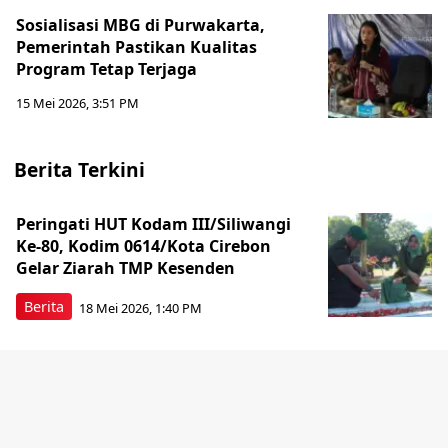
Sosialisasi MBG di Purwakarta,
Pemerintah Pastikan Kualitas
Program Tetap Terjaga
15 Mei 2026, 3:51 PM
Berita Terkini
Peringati HUT Kodam III/Siliwangi
Ke-80, Kodim 0614/Kota Cirebon
Gelar Ziarah TMP Kesenden
Berita
18 Mei 2026, 1:40 PM