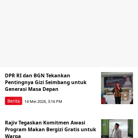
DPR RI dan BGN Tekankan
Pentingnya Gizi Seimbang untuk
Generasi Masa Depan
Berita
14 Mei 2026, 3:16 PM
Rajiv Tegaskan Komitmen Awasi
Program Makan Bergizi Gratis untuk
Warga