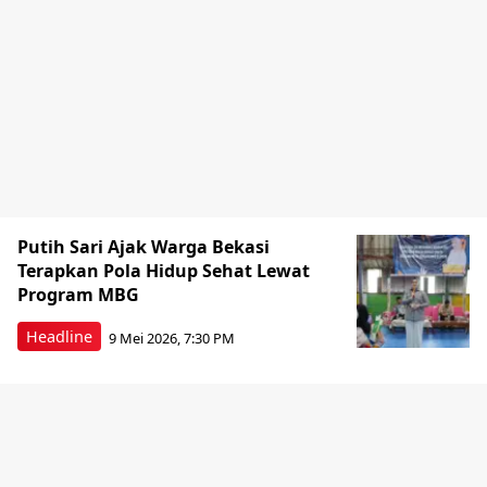
Putih Sari Ajak Warga Bekasi
Terapkan Pola Hidup Sehat Lewat
Program MBG
Headline
9 Mei 2026, 7:30 PM