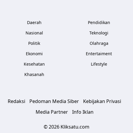
Daerah
Pendidikan
Nasional
Teknologi
Politik
Olahraga
Ekonomi
Entertaiment
Kesehatan
Lifestyle
Khasanah
Redaksi
Pedoman Media Siber
Kebijakan Privasi
Media Partner
Info Iklan
© 2026 Kliksatu.com