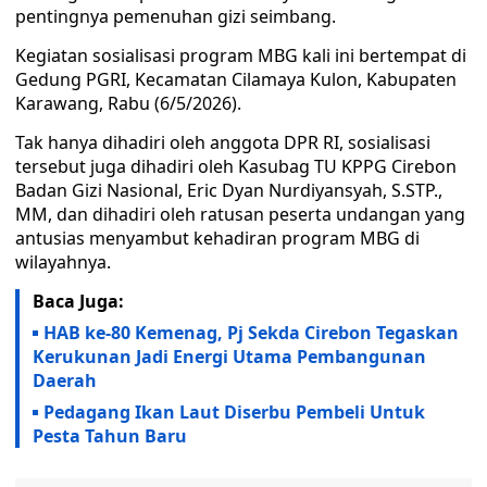
pentingnya pemenuhan gizi seimbang.
Kegiatan sosialisasi program MBG kali ini bertempat di
Gedung PGRI, Kecamatan Cilamaya Kulon, Kabupaten
Karawang, Rabu (6/5/2026).
Tak hanya dihadiri oleh anggota DPR RI, sosialisasi
tersebut juga dihadiri oleh Kasubag TU KPPG Cirebon
Badan Gizi Nasional, Eric Dyan Nurdiyansyah, S.STP.,
MM, dan dihadiri oleh ratusan peserta undangan yang
antusias menyambut kehadiran program MBG di
wilayahnya.
Baca Juga:
HAB ke-80 Kemenag, Pj Sekda Cirebon Tegaskan
Kerukunan Jadi Energi Utama Pembangunan
Daerah
Pedagang Ikan Laut Diserbu Pembeli Untuk
Pesta Tahun Baru