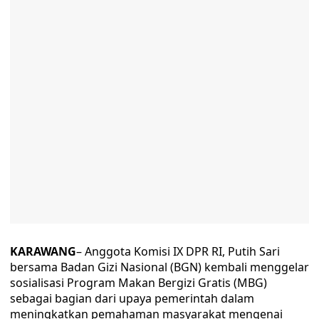
KARAWANG
– Anggota Komisi IX DPR RI, Putih Sari
bersama Badan Gizi Nasional (BGN) kembali menggelar
sosialisasi Program Makan Bergizi Gratis (MBG)
sebagai bagian dari upaya pemerintah dalam
meningkatkan pemahaman masyarakat mengenai