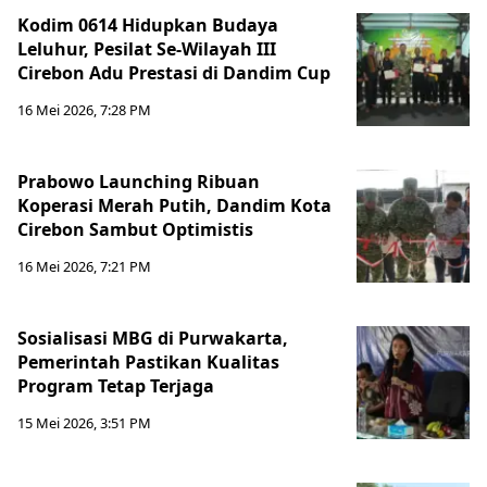
Kodim 0614 Hidupkan Budaya
Leluhur, Pesilat Se-Wilayah III
Cirebon Adu Prestasi di Dandim Cup
16 Mei 2026, 7:28 PM
Prabowo Launching Ribuan
Koperasi Merah Putih, Dandim Kota
Cirebon Sambut Optimistis
16 Mei 2026, 7:21 PM
Sosialisasi MBG di Purwakarta,
Pemerintah Pastikan Kualitas
Program Tetap Terjaga
15 Mei 2026, 3:51 PM
Berita Terkini Lainnya