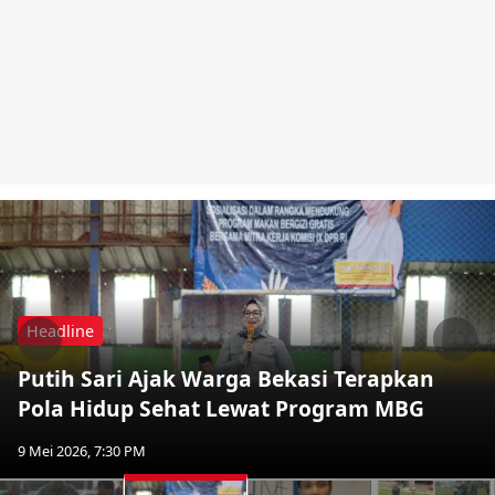
Headline
Previous
Nex
Putih Sari Ajak Warga Bekasi Terapkan
Pola Hidup Sehat Lewat Program MBG
9 Mei 2026, 7:30 PM