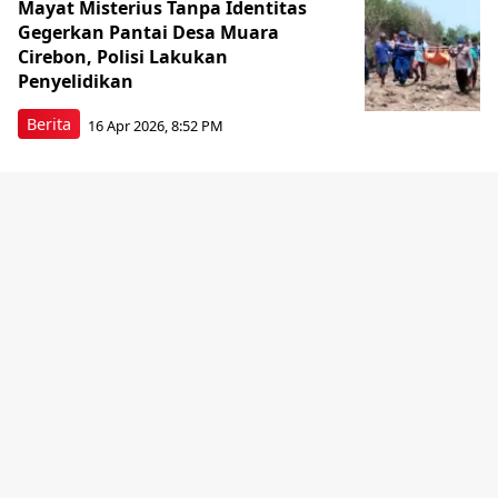
Mayat Misterius Tanpa Identitas
Gegerkan Pantai Desa Muara
Cirebon, Polisi Lakukan
Penyelidikan
Berita
16 Apr 2026, 8:52 PM