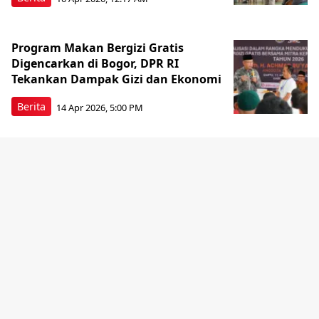
Program Makan Bergizi Gratis
Digencarkan di Bogor, DPR RI
Tekankan Dampak Gizi dan Ekonomi
Berita
14 Apr 2026, 5:00 PM