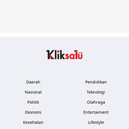
Kliksatu.com
Daerah
Pendidikan
Nasional
Teknologi
Politik
Olahraga
Ekonomi
Entertaiment
Kesehatan
Lifestyle