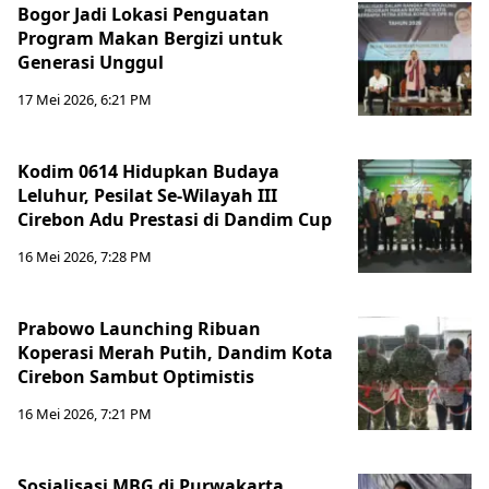
Bogor Jadi Lokasi Penguatan
Program Makan Bergizi untuk
Generasi Unggul
17 Mei 2026, 6:21 PM
Kodim 0614 Hidupkan Budaya
Leluhur, Pesilat Se-Wilayah III
Cirebon Adu Prestasi di Dandim Cup
16 Mei 2026, 7:28 PM
Prabowo Launching Ribuan
Koperasi Merah Putih, Dandim Kota
Cirebon Sambut Optimistis
16 Mei 2026, 7:21 PM
Sosialisasi MBG di Purwakarta,