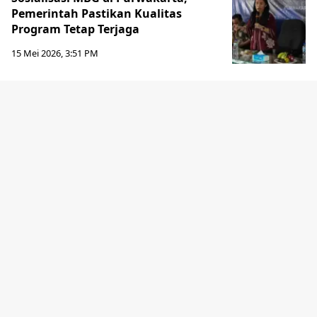
Pemerintah Pastikan Kualitas
Program Tetap Terjaga
15 Mei 2026, 3:51 PM