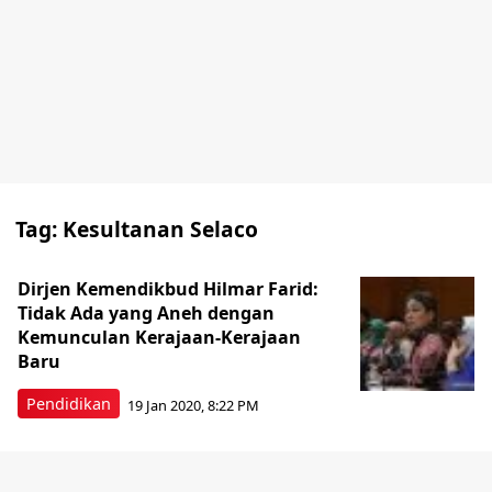
Tag:
Kesultanan Selaco
Dirjen Kemendikbud Hilmar Farid:
Tidak Ada yang Aneh dengan
Kemunculan Kerajaan-Kerajaan
Baru
Pendidikan
19 Jan 2020, 8:22 PM