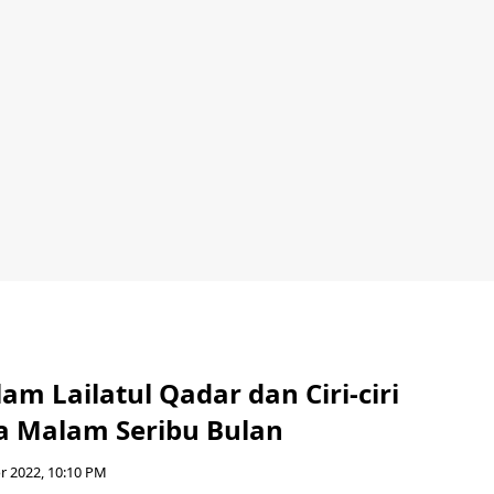
am Lailatul Qadar dan Ciri-ciri
 Malam Seribu Bulan
r 2022, 10:10 PM