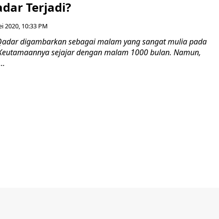
adar Terjadi?
i 2020, 10:33 PM
 Qadar digambarkan sebagai malam yang sangat mulia pada
Keutamaannya sejajar dengan malam 1000 bulan. Namun,
..