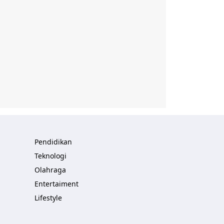
Pendidikan
Teknologi
Olahraga
Entertaiment
Lifestyle