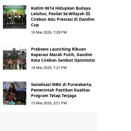
Kodim 0614 Hidupkan Budaya
Leluhur, Pesilat Se-Wilayah III
Cirebon Adu Prestasi di Dandim
Cup
16 Mei 2026, 7:28 PM
Prabowo Launching Ribuan
Koperasi Merah Putih, Dandim
Kota Cirebon Sambut Optimistis
16 Mei 2026, 7:21 PM
Sosialisasi MBG di Purwakarta,
Pemerintah Pastikan Kualitas
Program Tetap Terjaga
15 Mei 2026, 3:51 PM