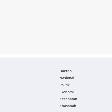
Daerah
Nasional
Politik
Ekonomi
Kesehatan
Khasanah