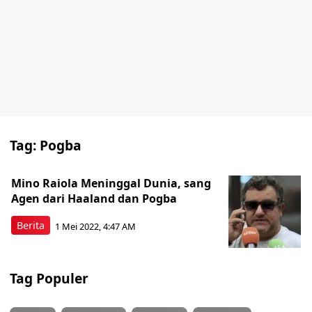
Tag:
Pogba
Mino Raiola Meninggal Dunia, sang
Agen dari Haaland dan Pogba
Berita
1 Mei 2022, 4:47 AM
Tag Populer