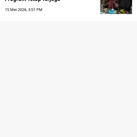
15 Mei 2026, 3:51 PM