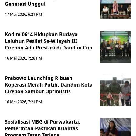
Generasi Unggul
17 Mei 2026, 6:21 PM
Kodim 0614 Hidupkan Budaya
Leluhur, Pesilat Se-Wilayah III
Cirebon Adu Prestasi di Dandim Cup
16 Mei 2026, 7:28 PM
Prabowo Launching Ribuan
Koperasi Merah Putih, Dandim Kota
Cirebon Sambut Optimistis
16 Mei 2026, 7:21 PM
Sosialisasi MBG di Purwakarta,
Pemerintah Pastikan Kualitas
Program Tetap Terjaga