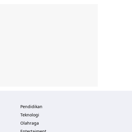
Pendidikan
Teknologi
Olahraga
Entertaiment