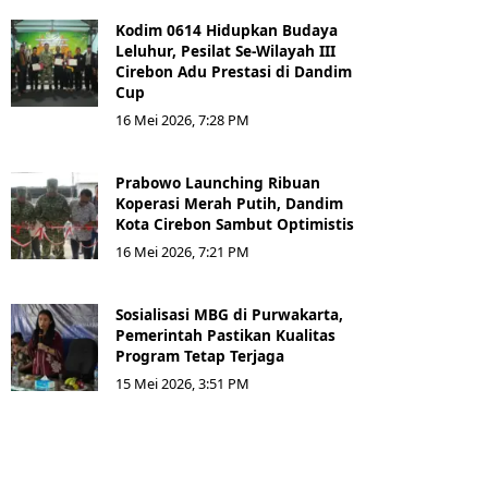
Kodim 0614 Hidupkan Budaya
Leluhur, Pesilat Se-Wilayah III
Cirebon Adu Prestasi di Dandim
Cup
16 Mei 2026, 7:28 PM
Prabowo Launching Ribuan
Koperasi Merah Putih, Dandim
Kota Cirebon Sambut Optimistis
16 Mei 2026, 7:21 PM
Sosialisasi MBG di Purwakarta,
Pemerintah Pastikan Kualitas
Program Tetap Terjaga
15 Mei 2026, 3:51 PM