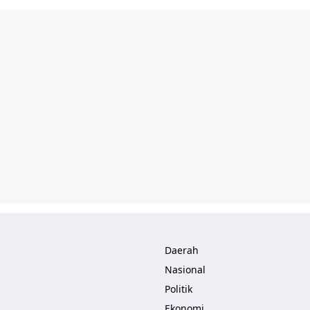
Daerah
Nasional
Politik
Ekonomi