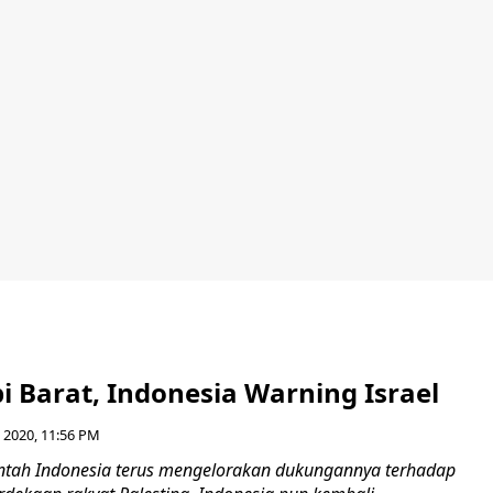
i Barat, Indonesia Warning Israel
l 2020, 11:56 PM
ntah Indonesia terus mengelorakan dukungannya terhadap