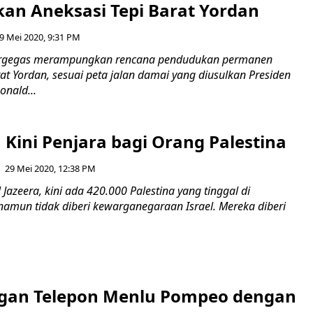
n Aneksasi Tepi Barat Yordan
9 Mei 2020, 9:31 PM
bergegas merampungkan rencana pendudukan permanen
at Yordan, sesuai peta jalan damai yang diusulkan Presiden
onald...
Kini Penjara bagi Orang Palestina
29 Mei 2020, 12:38 PM
Jazeera, kini ada 420.000 Palestina yang tinggal di
namun tidak diberi kewarganegaraan Israel. Mereka diberi
gan Telepon Menlu Pompeo dengan