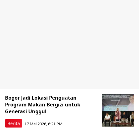
Bogor Jadi Lokasi Penguatan
Program Makan Bergizi untuk
Generasi Unggul
Berita
17 Mei 2026, 6:21 PM