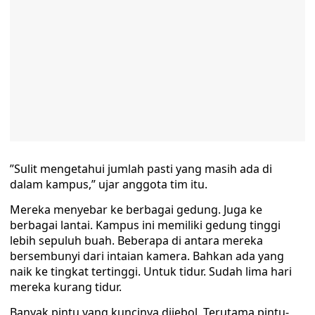
”Sulit mengetahui jumlah pasti yang masih ada di
dalam kampus,” ujar anggota tim itu.
Mereka menyebar ke berbagai gedung. Juga ke
berbagai lantai. Kampus ini memiliki gedung tinggi
lebih sepuluh buah. Beberapa di antara mereka
bersembunyi dari intaian kamera. Bahkan ada yang
naik ke tingkat tertinggi. Untuk tidur. Sudah lima hari
mereka kurang tidur.
Banyak pintu yang kuncinya dijebol. Terutama pintu-