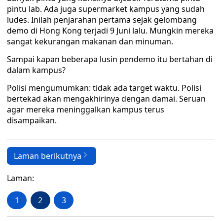
pintu lab. Ada juga supermarket kampus yang sudah
ludes. Inilah penjarahan pertama sejak gelombang
demo di Hong Kong terjadi 9 Juni lalu. Mungkin mereka
sangat kekurangan makanan dan minuman.
Sampai kapan beberapa lusin pendemo itu bertahan di
dalam kampus?
Polisi mengumumkan: tidak ada target waktu. Polisi
bertekad akan mengakhirinya dengan damai. Seruan
agar mereka meninggalkan kampus terus
disampaikan.
Laman berikutnya
Laman:
1
2
3