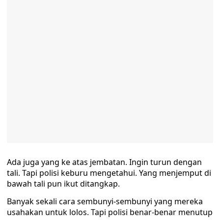
Ada juga yang ke atas jembatan. Ingin turun dengan
tali. Tapi polisi keburu mengetahui. Yang menjemput di
bawah tali pun ikut ditangkap.
Banyak sekali cara sembunyi-sembunyi yang mereka
usahakan untuk lolos. Tapi polisi benar-benar menutup