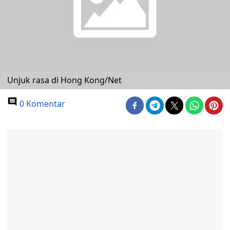
Unjuk rasa di Hong Kong/Net
0 Komentar