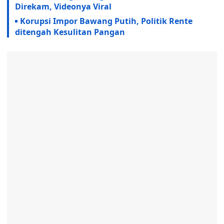
Direkam, Videonya Viral
Korupsi Impor Bawang Putih, Politik Rente
ditengah Kesulitan Pangan