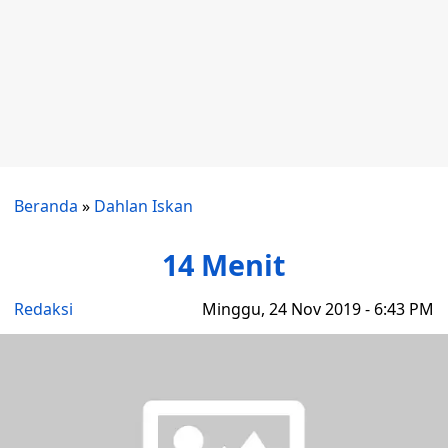
Beranda
»
Dahlan Iskan
14 Menit
Redaksi
Minggu, 24 Nov 2019 - 6:43 PM