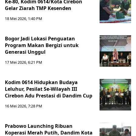
Ke-80, Kodim 0614/Kota Cirebon
Gelar Ziarah TMP Kesenden
18 Mei 2026, 1:40 PM
Bogor Jadi Lokasi Penguatan
Program Makan Bergizi untuk
Generasi Unggul
17 Mei 2026, 6:21 PM
Kodim 0614 Hidupkan Budaya
Leluhur, Pesilat Se-Wilayah III
Cirebon Adu Prestasi di Dandim Cup
16 Mei 2026, 7:28 PM
Prabowo Launching Ribuan
Koperasi Merah Putih, Dandim Kota