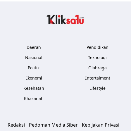
Kliksatu.com
Daerah
Pendidikan
Nasional
Teknologi
Politik
Olahraga
Ekonomi
Entertaiment
Kesehatan
Lifestyle
Khasanah
Redaksi
Pedoman Media Siber
Kebijakan Privasi