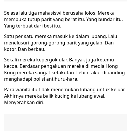
Selasa lalu tiga mahasiswi berusaha lolos. Mereka
membuka tutup parit yang berat itu. Yang bundar itu.
Yang terbuat dari besi itu.
Satu per satu mereka masuk ke dalam lubang. Lalu
menelusuri gorong-gorong parit yang gelap. Dan
kotor. Dan berbau.
Sekali mereka kepergok ular. Banyak juga ketemu
kecoa. Berdasar pengakuan mereka di media Hong
Kong mereka sangat ketakutan. Lebih takut dibanding
menghadapi polisi antihuru-hara.
Para wanita itu tidak menemukan lubang untuk keluar.
Akhirnya mereka balik kucing ke lubang awal.
Menyerahkan diri.