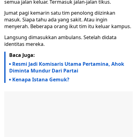
semua jalan keluar. Termasuk jalan-jalan tikus.
Jumat pagi kemarin satu tim penolong diizinkan
masuk. Siapa tahu ada yang sakit. Atau ingin
menyerah. Beberapa orang ikut tim itu keluar kampus.
Langsung dimasukkan ambulans. Setelah didata
identitas mereka.
Baca Juga:
Resmi Jadi Komisaris Utama Pertamina, Ahok
Diminta Mundur Dari Partai
Kenapa Istana Gemuk?