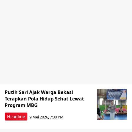
Putih Sari Ajak Warga Bekasi
Terapkan Pola Hidup Sehat Lewat
Program MBG
Headline
9 Mei 2026, 7:30 PM