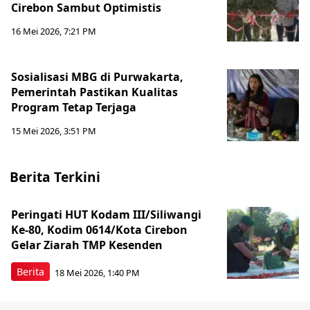
Cirebon Sambut Optimistis
16 Mei 2026, 7:21 PM
Sosialisasi MBG di Purwakarta,
Pemerintah Pastikan Kualitas
Program Tetap Terjaga
15 Mei 2026, 3:51 PM
Berita Terkini
Peringati HUT Kodam III/Siliwangi
Ke-80, Kodim 0614/Kota Cirebon
Gelar Ziarah TMP Kesenden
Berita
18 Mei 2026, 1:40 PM