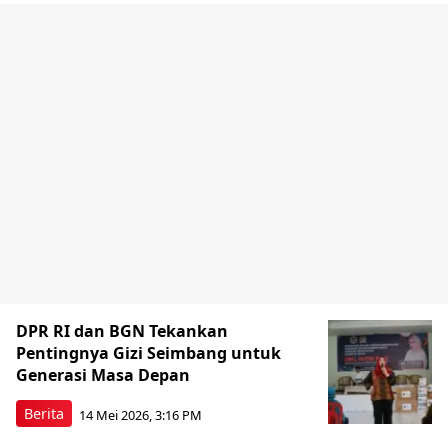
DPR RI dan BGN Tekankan
Pentingnya Gizi Seimbang untuk
Generasi Masa Depan
Berita
14 Mei 2026, 3:16 PM