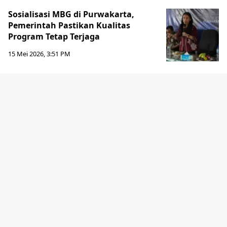
Sosialisasi MBG di Purwakarta,
Pemerintah Pastikan Kualitas
Program Tetap Terjaga
15 Mei 2026, 3:51 PM