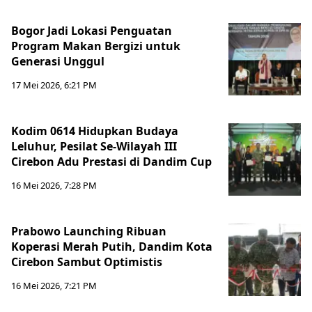
Bogor Jadi Lokasi Penguatan
Program Makan Bergizi untuk
Generasi Unggul
17 Mei 2026, 6:21 PM
Kodim 0614 Hidupkan Budaya
Leluhur, Pesilat Se-Wilayah III
Cirebon Adu Prestasi di Dandim Cup
16 Mei 2026, 7:28 PM
Prabowo Launching Ribuan
Koperasi Merah Putih, Dandim Kota
Cirebon Sambut Optimistis
16 Mei 2026, 7:21 PM