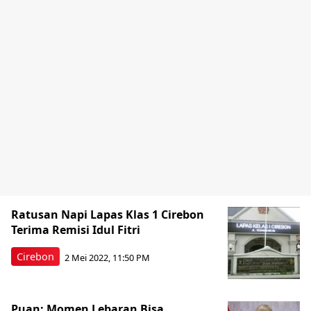
Ratusan Napi Lapas Klas 1 Cirebon
Terima Remisi Idul Fitri
Cirebon
2 Mei 2022, 11:50 PM
Puan: Momen Lebaran Bisa