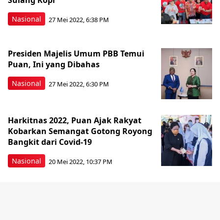
Sulang Kopi
Nasional
27 Mei 2022, 6:38 PM
Presiden Majelis Umum PBB Temui
Puan, Ini yang Dibahas
Nasional
27 Mei 2022, 6:30 PM
Harkitnas 2022, Puan Ajak Rakyat
Kobarkan Semangat Gotong Royong
Bangkit dari Covid-19
Nasional
20 Mei 2022, 10:37 PM