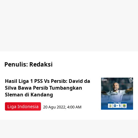
Penulis:
Redaksi
Hasil Liga 1 PSS Vs Persib: David da
Silva Bawa Persib Tumbangkan
Sleman di Kandang
Liga Indonesia
20 Agu 2022, 4:00 AM