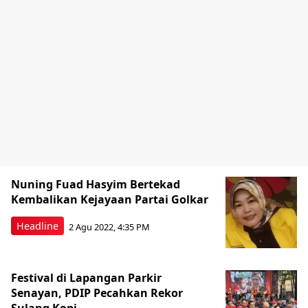
Nuning Fuad Hasyim Bertekad
Kembalikan Kejayaan Partai Golkar
Headline
2 Agu 2022, 4:35 PM
Festival di Lapangan Parkir
Senayan, PDIP Pecahkan Rekor