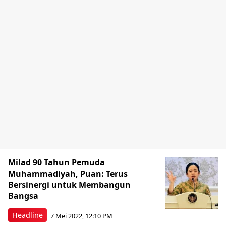
Milad 90 Tahun Pemuda
Muhammadiyah, Puan: Terus
Bersinergi untuk Membangun
Bangsa
Headline
7 Mei 2022, 12:10 PM