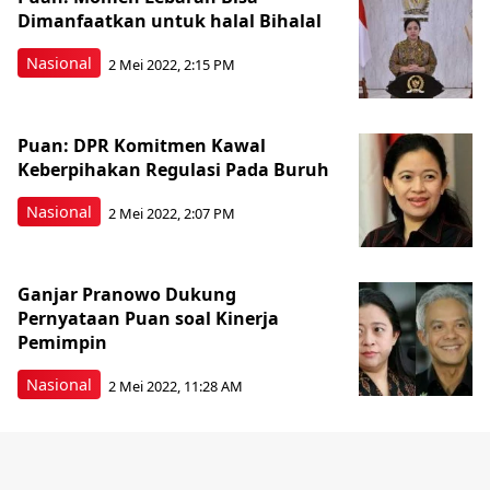
Dimanfaatkan untuk halal Bihalal
Nasional
2 Mei 2022, 2:15 PM
Puan: DPR Komitmen Kawal
Keberpihakan Regulasi Pada Buruh
Nasional
2 Mei 2022, 2:07 PM
Ganjar Pranowo Dukung
Pernyataan Puan soal Kinerja
Pemimpin
Nasional
2 Mei 2022, 11:28 AM