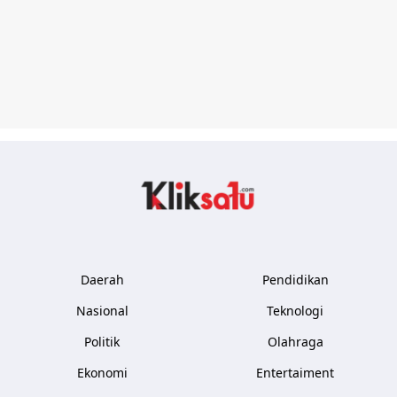
Kliksatu.com
Daerah
Pendidikan
Nasional
Teknologi
Politik
Olahraga
Ekonomi
Entertaiment