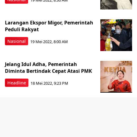
Larangan Ekspor Migor, Pemerintah
Peduli Rakyat
Nasional
19 Mei 2022, 8:00 AM
Jelang Idul Adha, Pemerintah
Diminta Bertindak Cepat Atasi PMK
Headline
18 Mei 2022, 9:23 PM