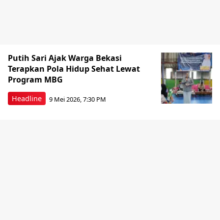
Putih Sari Ajak Warga Bekasi
Terapkan Pola Hidup Sehat Lewat
Program MBG
Headline
9 Mei 2026, 7:30 PM