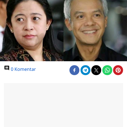
0 Komentar