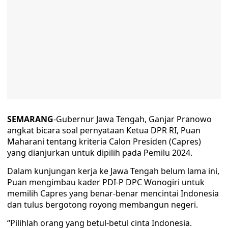
SEMARANG
-Gubernur Jawa Tengah, Ganjar Pranowo
angkat bicara soal pernyataan Ketua DPR RI, Puan
Maharani tentang kriteria Calon Presiden (Capres)
yang dianjurkan untuk dipilih pada Pemilu 2024.
Dalam kunjungan kerja ke Jawa Tengah belum lama ini,
Puan mengimbau kader PDI-P DPC Wonogiri untuk
memilih Capres yang benar-benar mencintai Indonesia
dan tulus bergotong royong membangun negeri.
“Pilihlah orang yang betul-betul cinta Indonesia.