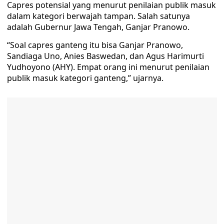
Capres potensial yang menurut penilaian publik masuk
dalam kategori berwajah tampan. Salah satunya
adalah Gubernur Jawa Tengah, Ganjar Pranowo.
“Soal capres ganteng itu bisa Ganjar Pranowo,
Sandiaga Uno, Anies Baswedan, dan Agus Harimurti
Yudhoyono (AHY). Empat orang ini menurut penilaian
publik masuk kategori ganteng,” ujarnya.