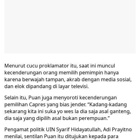
Menurut cucu proklamator itu, saat ini muncul
kecenderungan orang memilih pemimpin hanya
karena berwajah tampan, akrab dengan media sosial,
dan elok dipandang di layar televisi.
Selain itu, Puan juga menyoroti kecenderungan
pemilihan Capres yang bias jender. “Kadang-kadang
sekarang kita ini suka yo wes la dia saja asal ganteng,
dia saja yang dipilih asal bukan perempuan.”
Pengamat politik UIN Syarif Hidayatullah, Adi Prayitno
menilai, sentilan Puan itu ditujukan kepada para