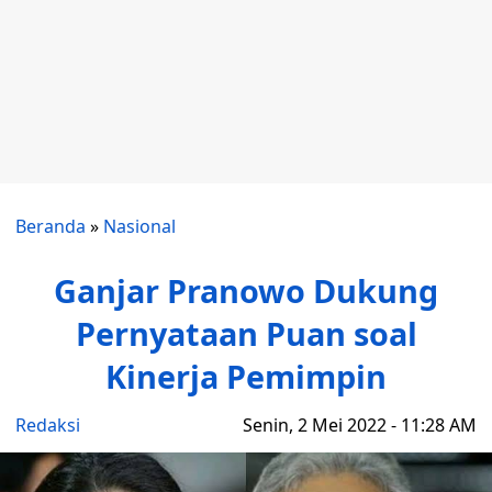
Beranda
»
Nasional
Ganjar Pranowo Dukung
Pernyataan Puan soal
Kinerja Pemimpin
Redaksi
Senin, 2 Mei 2022 - 11:28 AM