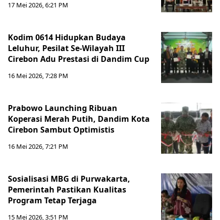
17 Mei 2026, 6:21 PM
Kodim 0614 Hidupkan Budaya
Leluhur, Pesilat Se-Wilayah III
Cirebon Adu Prestasi di Dandim Cup
16 Mei 2026, 7:28 PM
Prabowo Launching Ribuan
Koperasi Merah Putih, Dandim Kota
Cirebon Sambut Optimistis
16 Mei 2026, 7:21 PM
Sosialisasi MBG di Purwakarta,
Pemerintah Pastikan Kualitas
Program Tetap Terjaga
15 Mei 2026, 3:51 PM