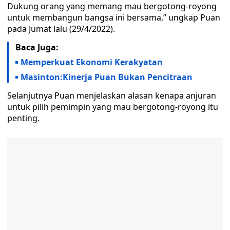
Dukung orang yang memang mau bergotong-royong
untuk membangun bangsa ini bersama,” ungkap Puan
pada Jumat lalu (29/4/2022).
Baca Juga:
Memperkuat Ekonomi Kerakyatan
Masinton:Kinerja Puan Bukan Pencitraan
Selanjutnya Puan menjelaskan alasan kenapa anjuran
untuk pilih pemimpin yang mau bergotong-royong itu
penting.