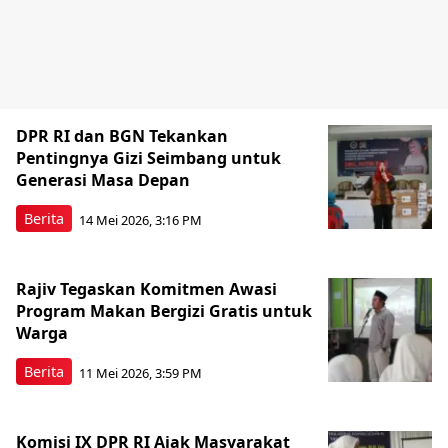
DPR RI dan BGN Tekankan
Pentingnya Gizi Seimbang untuk
Generasi Masa Depan
Berita
14 Mei 2026, 3:16 PM
Rajiv Tegaskan Komitmen Awasi
Program Makan Bergizi Gratis untuk
Warga
Berita
11 Mei 2026, 3:59 PM
Komisi IX DPR RI Ajak Masyarakat