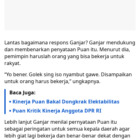
Lantas bagaimana respons Ganjar? Ganjar mendukung
dan membenarkan penyataan Puan itu. Menurut dia,
pemimpin haruslah orang yang bisa bekerja untuk
rakyat.
“Yo bener. Golek sing iso nyambut gawe. Disampaikan
untuk orang harus bekerja,” ungkapnya.
Baca Juga:
Kinerja Puan Bakal Dongkrak Elektabilitas
Puan Kritik Kinerja Anggota DPR RI
Lebih lanjut Ganjar menilai pernyataan Puan itu
sebagai peringatan untuk semua kepala daerah agar
lebih giat lagi bekerja dan benar-benar dekat dengan