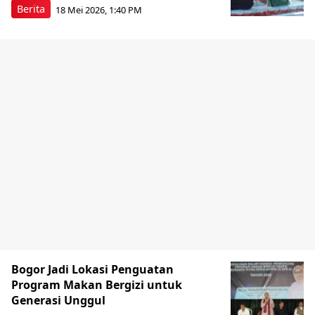
Berita
18 Mei 2026, 1:40 PM
Bogor Jadi Lokasi Penguatan
Program Makan Bergizi untuk
Generasi Unggul