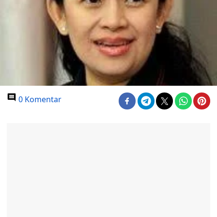
0 Komentar