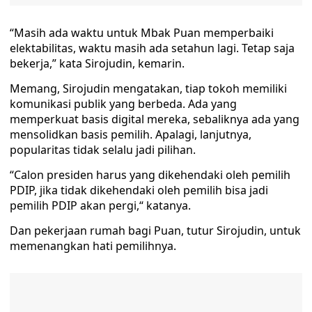
“Masih ada waktu untuk Mbak Puan memperbaiki
elektabilitas, waktu masih ada setahun lagi. Tetap saja
bekerja,” kata Sirojudin, kemarin.
Memang, Sirojudin mengatakan, tiap tokoh memiliki
komunikasi publik yang berbeda. Ada yang
memperkuat basis digital mereka, sebaliknya ada yang
mensolidkan basis pemilih. Apalagi, lanjutnya,
popularitas tidak selalu jadi pilihan.
“Calon presiden harus yang dikehendaki oleh pemilih
PDIP, jika tidak dikehendaki oleh pemilih bisa jadi
pemilih PDIP akan pergi,“ katanya.
Dan pekerjaan rumah bagi Puan, tutur Sirojudin, untuk
memenangkan hati pemilihnya.