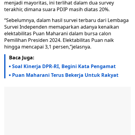
menjadi mayoritas, ini terlihat dalam dua survey
terakhir, dimana suara PDIP masih diatas 20%.
“Sebelumnya, dalam hasil survei terbaru dari Lembaga
Survei Independen memaparkan adanya kenaikan
elektabilitas Puan Maharani dalam bursa calon
Pemilihan Presiden 2024. Elektabilitas Puan naik
hingga mencapai 3,1 persen,”jelasnya.
Baca Juga:
Soal Kinerja DPR-RI, Begini Kata Pengamat
Puan Maharani Terus Bekerja Untuk Rakyat