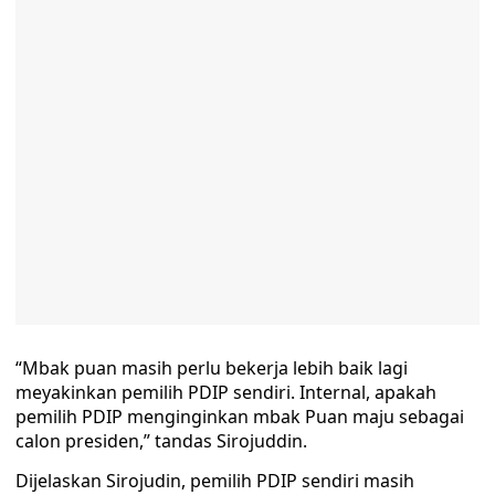
“Mbak puan masih perlu bekerja lebih baik lagi
meyakinkan pemilih PDIP sendiri. Internal, apakah
pemilih PDIP menginginkan mbak Puan maju sebagai
calon presiden,” tandas Sirojuddin.
Dijelaskan Sirojudin, pemilih PDIP sendiri masih