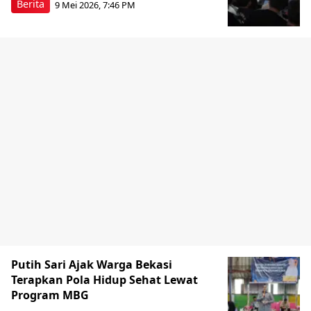
Berita
9 Mei 2026, 7:46 PM
Putih Sari Ajak Warga Bekasi
Terapkan Pola Hidup Sehat Lewat
Program MBG