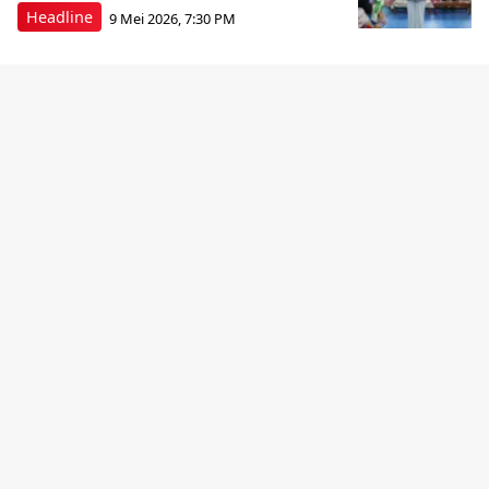
Headline
9 Mei 2026, 7:30 PM