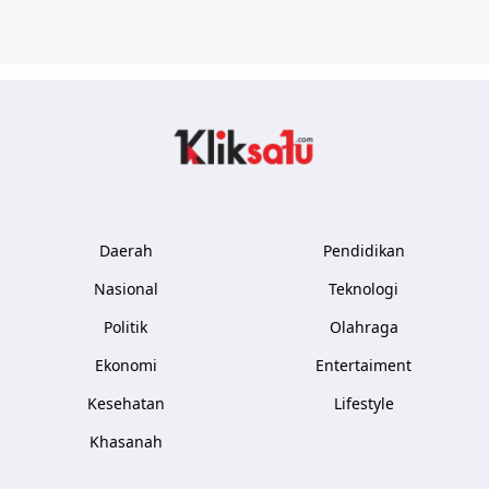
Kliksatu.com
Daerah
Pendidikan
Nasional
Teknologi
Politik
Olahraga
Ekonomi
Entertaiment
Kesehatan
Lifestyle
Khasanah