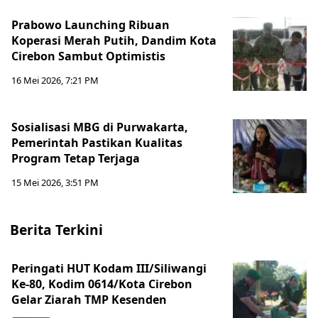
Prabowo Launching Ribuan
Koperasi Merah Putih, Dandim Kota
Cirebon Sambut Optimistis
16 Mei 2026, 7:21 PM
Sosialisasi MBG di Purwakarta,
Pemerintah Pastikan Kualitas
Program Tetap Terjaga
15 Mei 2026, 3:51 PM
Berita Terkini
Peringati HUT Kodam III/Siliwangi
Ke-80, Kodim 0614/Kota Cirebon
Gelar Ziarah TMP Kesenden