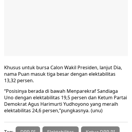
Khusus untuk bursa Calon Wakil Presiden, lanjut Dia,
nama Puan masuk tiga besar dengan elektabilitas
13,32 persen.
“Posisinya berada di bawah Menparekraf Sandiaga
Uno dengan elektabilitas 19,5 persen dan Ketum Partai
Demokrat Agus Harimurti Yudhoyono yang meraih
elektabilitas 24,6 persen,”pungkasnya. (unu)