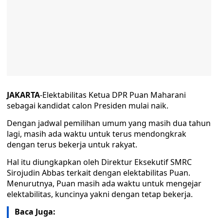
JAKARTA
-Elektabilitas Ketua DPR Puan Maharani
sebagai kandidat calon Presiden mulai naik.
Dengan jadwal pemilihan umum yang masih dua tahun
lagi, masih ada waktu untuk terus mendongkrak
dengan terus bekerja untuk rakyat.
Hal itu diungkapkan oleh Direktur Eksekutif SMRC
Sirojudin Abbas terkait dengan elektabilitas Puan.
Menurutnya, Puan masih ada waktu untuk mengejar
elektabilitas, kuncinya yakni dengan tetap bekerja.
Baca Juga: