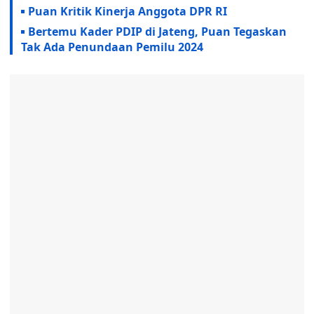
Puan Kritik Kinerja Anggota DPR RI
Bertemu Kader PDIP di Jateng, Puan Tegaskan
Tak Ada Penundaan Pemilu 2024