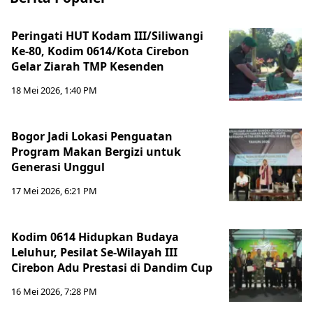
Peringati HUT Kodam III/Siliwangi
Ke-80, Kodim 0614/Kota Cirebon
Gelar Ziarah TMP Kesenden
18 Mei 2026, 1:40 PM
Bogor Jadi Lokasi Penguatan
Program Makan Bergizi untuk
Generasi Unggul
17 Mei 2026, 6:21 PM
Kodim 0614 Hidupkan Budaya
Leluhur, Pesilat Se-Wilayah III
Cirebon Adu Prestasi di Dandim Cup
16 Mei 2026, 7:28 PM