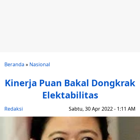
Beranda
»
Nasional
Kinerja Puan Bakal Dongkrak
Elektabilitas
Redaksi
Sabtu, 30 Apr 2022 - 1:11 AM