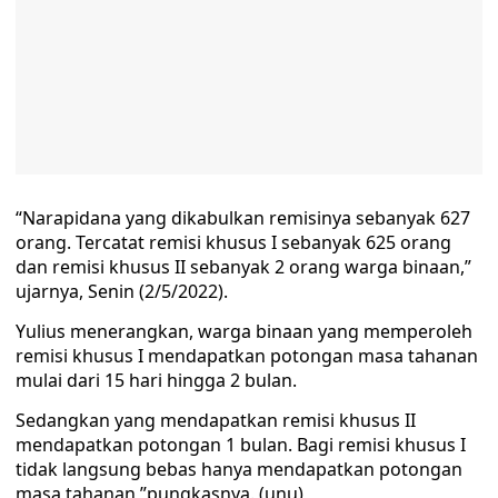
“Narapidana yang dikabulkan remisinya sebanyak 627
orang. Tercatat remisi khusus I sebanyak 625 orang
dan remisi khusus II sebanyak 2 orang warga binaan,”
ujarnya, Senin (2/5/2022).
Yulius menerangkan, warga binaan yang memperoleh
remisi khusus I mendapatkan potongan masa tahanan
mulai dari 15 hari hingga 2 bulan.
Sedangkan yang mendapatkan remisi khusus II
mendapatkan potongan 1 bulan. Bagi remisi khusus I
tidak langsung bebas hanya mendapatkan potongan
masa tahanan,”pungkasnya. (unu)