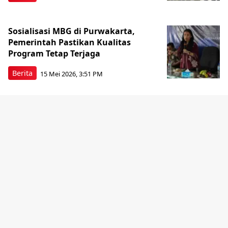
Sosialisasi MBG di Purwakarta,
Pemerintah Pastikan Kualitas
Program Tetap Terjaga
Berita
15 Mei 2026, 3:51 PM