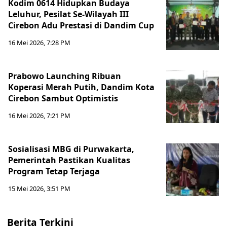
Kodim 0614 Hidupkan Budaya
Leluhur, Pesilat Se-Wilayah III
Cirebon Adu Prestasi di Dandim Cup
16 Mei 2026, 7:28 PM
Prabowo Launching Ribuan
Koperasi Merah Putih, Dandim Kota
Cirebon Sambut Optimistis
16 Mei 2026, 7:21 PM
Sosialisasi MBG di Purwakarta,
Pemerintah Pastikan Kualitas
Program Tetap Terjaga
15 Mei 2026, 3:51 PM
Berita Terkini