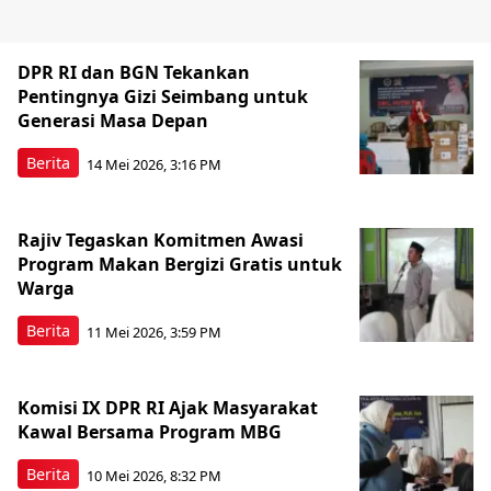
DPR RI dan BGN Tekankan
Pentingnya Gizi Seimbang untuk
Generasi Masa Depan
Berita
14 Mei 2026, 3:16 PM
Rajiv Tegaskan Komitmen Awasi
Program Makan Bergizi Gratis untuk
Warga
Berita
11 Mei 2026, 3:59 PM
Komisi IX DPR RI Ajak Masyarakat
Kawal Bersama Program MBG
Berita
10 Mei 2026, 8:32 PM