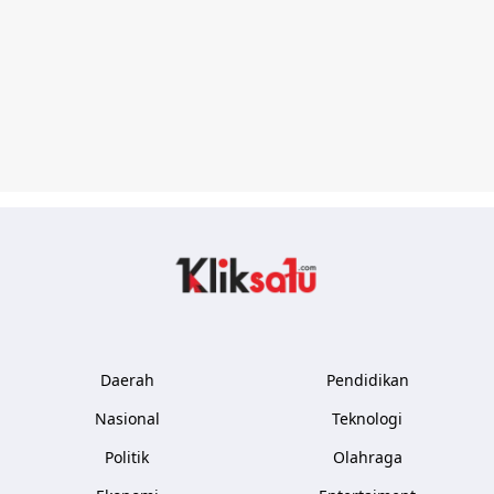
Kliksatu.com
Daerah
Pendidikan
Nasional
Teknologi
Politik
Olahraga