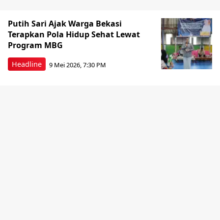
Putih Sari Ajak Warga Bekasi
Terapkan Pola Hidup Sehat Lewat
Program MBG
Headline
9 Mei 2026, 7:30 PM