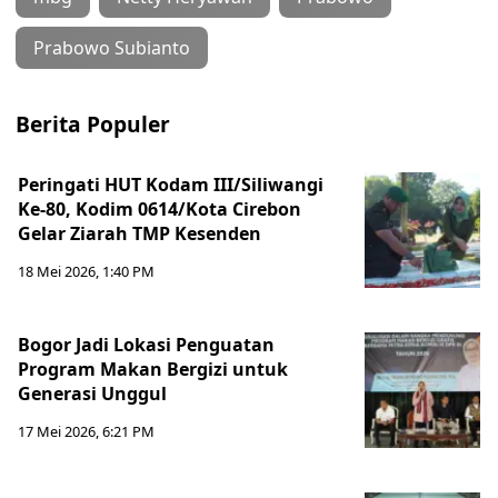
Prabowo Subianto
Berita Populer
Peringati HUT Kodam III/Siliwangi
Ke-80, Kodim 0614/Kota Cirebon
Gelar Ziarah TMP Kesenden
18 Mei 2026, 1:40 PM
Bogor Jadi Lokasi Penguatan
Program Makan Bergizi untuk
Generasi Unggul
17 Mei 2026, 6:21 PM