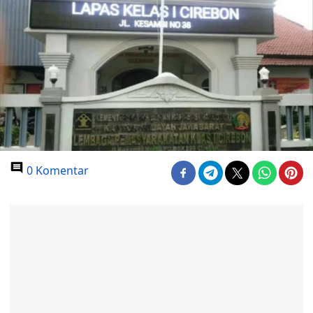
0 Komentar