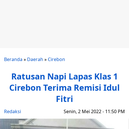
Beranda
»
Daerah
»
Cirebon
Ratusan Napi Lapas Klas 1
Cirebon Terima Remisi Idul
Fitri
Redaksi
Senin, 2 Mei 2022 - 11:50 PM