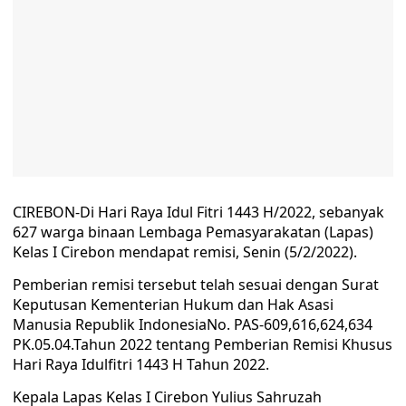
CIREBON-Di Hari Raya Idul Fitri 1443 H/2022, sebanyak
627 warga binaan Lembaga Pemasyarakatan (Lapas)
Kelas I Cirebon mendapat remisi, Senin (5/2/2022).
Pemberian remisi tersebut telah sesuai dengan Surat
Keputusan Kementerian Hukum dan Hak Asasi
Manusia Republik IndonesiaNo. PAS-609,616,624,634
PK.05.04.Tahun 2022 tentang Pemberian Remisi Khusus
Hari Raya Idulfitri 1443 H Tahun 2022.
Kepala Lapas Kelas I Cirebon Yulius Sahruzah