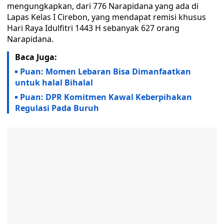
mengungkapkan, dari 776 Narapidana yang ada di
Lapas Kelas I Cirebon, yang mendapat remisi khusus
Hari Raya Idulfitri 1443 H sebanyak 627 orang
Narapidana.
Baca Juga:
Puan: Momen Lebaran Bisa Dimanfaatkan
untuk halal Bihalal
Puan: DPR Komitmen Kawal Keberpihakan
Regulasi Pada Buruh