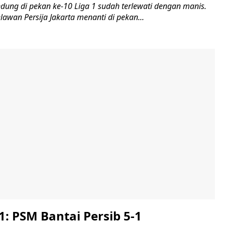
dung di pekan ke-10 Liga 1 sudah terlewati dengan manis.
lawan Persija Jakarta menanti di pekan...
 1: PSM Bantai Persib 5-1