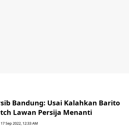
rsib Bandung: Usai Kalahkan Barito
atch Lawan Persija Menanti
17 Sep 2022, 12:33 AM