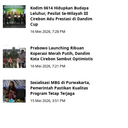
Kodim 0614 Hidupkan Budaya
Leluhur, Pesilat Se-Wilayah III
Cirebon Adu Prestasi di Dandim
Cup
16 Mei 2026, 7:28 PM
Prabowo Launching Ribuan
Koperasi Merah Putih, Dandim
Kota Cirebon Sambut Optimistis
16 Mei 2026, 7:21 PM
Sosialisasi MBG di Purwakarta,
Pemerintah Pastikan Kualitas
Program Tetap Terjaga
15 Mei 2026, 3:51 PM