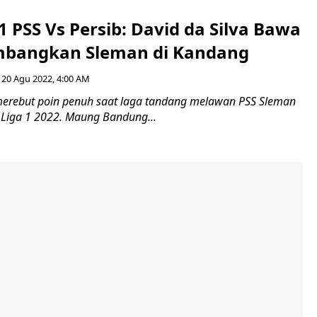
 1 PSS Vs Persib: David da Silva Bawa
mbangkan Sleman di Kandang
20 Agu 2022, 4:00 AM
erebut poin penuh saat laga tandang melawan PSS Sleman
I Liga 1 2022. Maung Bandung...