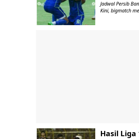
Jadwal Persib Ban
Kini, bigmatch me
Hasil Liga