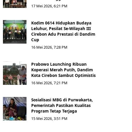
17 Mei 2026, 6:21 PM
Kodim 0614 Hidupkan Budaya
Leluhur, Pesilat Se-Wilayah III
Cirebon Adu Prestasi di Dandim
Cup
16 Mei 2026, 7:28 PM
Prabowo Launching Ribuan
Koperasi Merah Putih, Dandim
Kota Cirebon Sambut Optimistis
16 Mei 2026, 7:21 PM
Sosialisasi MBG di Purwakarta,
Pemerintah Pastikan Kualitas
Program Tetap Terjaga
15 Mei 2026, 3:51 PM