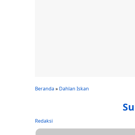
Beranda
»
Dahlan Iskan
Su
Redaksi