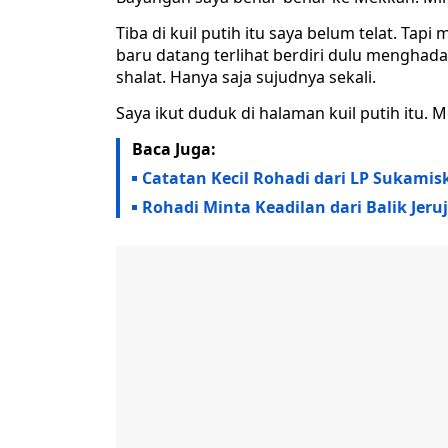
Tiba di kuil putih itu saya belum telat. Ta
baru datang terlihat berdiri dulu menghada
shalat. Hanya saja sujudnya sekali.
Saya ikut duduk di halaman kuil putih itu. 
Baca Juga:
Catatan Kecil Rohadi dari LP Sukamis
Rohadi Minta Keadilan dari Balik Jeruj