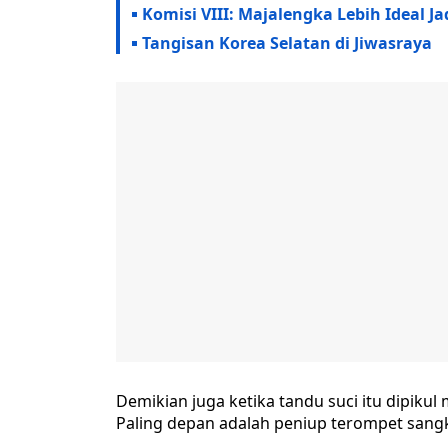
Komisi VIII: Majalengka Lebih Ideal Ja
Tangisan Korea Selatan di Jiwasraya
Demikian juga ketika tandu suci itu dipiku
Paling depan adalah peniup terompet sang