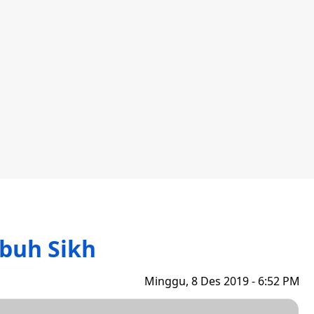
buh Sikh
Minggu, 8 Des 2019 - 6:52 PM