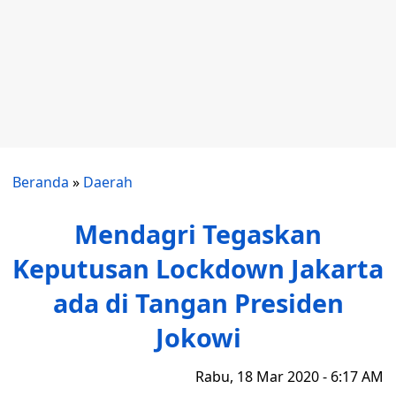
Beranda
»
Daerah
Mendagri Tegaskan
Keputusan Lockdown Jakarta
ada di Tangan Presiden
Jokowi
Rabu, 18 Mar 2020 - 6:17 AM