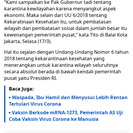
“Kami sampaikan ke Pak Gubernur tadi tentang
karantina kewilayahan karena menyangkut aspek
ekonomi. Maka selain dari UU 6/2018 tentang
Kekaratinaan Kesehatan itu, untuk pembatasan
wilayah dan pembatasan sosial dalam jumlah besar itu
kewenangan pemerintah pusat,” kata Tito di Balai Kota
Jakarta, Selasa (17/3).
Hal itu sejalan dengan Undang-Undang Nomor 6 tahun
2018 tentang kekarantinaan kesehatan yang
menerangkan untuk karantina wilayah seluruhnya
secara absolut berada di bawah kendali pemerintah
pusat yaitu Presiden RI.
Baca Juga:
Waspada, Ibu Hamil dan Menyusui Lebih Rentan
Tertulari Virus Corona
Vaksin Berkode mRNA-1273, Pemerintah AS Uji
Coba Vaksin Virus Corona ke Manusia