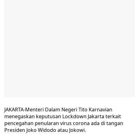
JAKARTA-Menteri Dalam Negeri Tito Karnavian
menegaskan keputusan Lockdown Jakarta terkait
pencegahan penularan virus corona ada di tangan
Presiden Joko Widodo atau Jokowi.