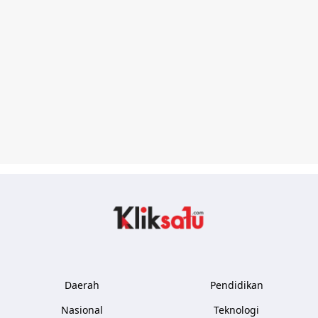
Kliksatu.com
Daerah
Pendidikan
Nasional
Teknologi