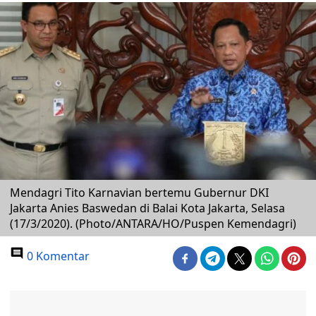
Mendagri Tito Karnavian bertemu Gubernur DKI
Jakarta Anies Baswedan di Balai Kota Jakarta, Selasa
(17/3/2020). (Photo/ANTARA/HO/Puspen Kemendagri)
0 Komentar