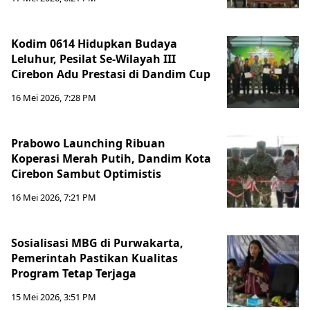
Kodim 0614 Hidupkan Budaya
Leluhur, Pesilat Se-Wilayah III
Cirebon Adu Prestasi di Dandim Cup
16 Mei 2026, 7:28 PM
Prabowo Launching Ribuan
Koperasi Merah Putih, Dandim Kota
Cirebon Sambut Optimistis
16 Mei 2026, 7:21 PM
Sosialisasi MBG di Purwakarta,
Pemerintah Pastikan Kualitas
Program Tetap Terjaga
15 Mei 2026, 3:51 PM