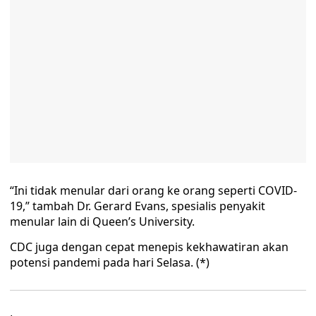
“Ini tidak menular dari orang ke orang seperti COVID-
19,” tambah Dr. Gerard Evans, spesialis penyakit
menular lain di Queen’s University.
CDC juga dengan cepat menepis kekhawatiran akan
potensi pandemi pada hari Selasa. (*)