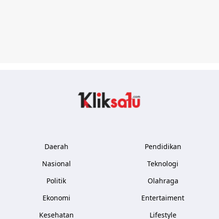
Kliksatu.com
Daerah
Pendidikan
Nasional
Teknologi
Politik
Olahraga
Ekonomi
Entertaiment
Kesehatan
Lifestyle