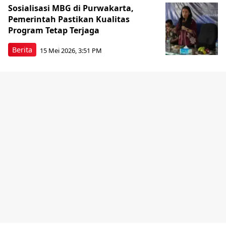
Sosialisasi MBG di Purwakarta,
Pemerintah Pastikan Kualitas
Program Tetap Terjaga
Berita
15 Mei 2026, 3:51 PM