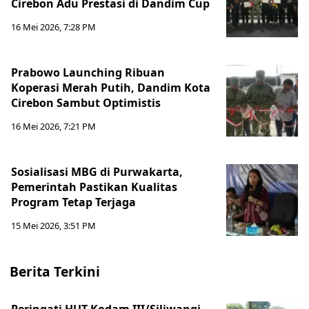
Cirebon Adu Prestasi di Dandim Cup
16 Mei 2026, 7:28 PM
Prabowo Launching Ribuan
Koperasi Merah Putih, Dandim Kota
Cirebon Sambut Optimistis
16 Mei 2026, 7:21 PM
Sosialisasi MBG di Purwakarta,
Pemerintah Pastikan Kualitas
Program Tetap Terjaga
15 Mei 2026, 3:51 PM
Berita Terkini