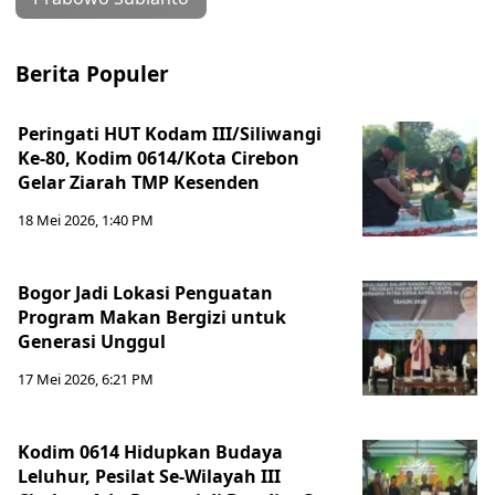
Berita Populer
Peringati HUT Kodam III/Siliwangi
Ke-80, Kodim 0614/Kota Cirebon
Gelar Ziarah TMP Kesenden
18 Mei 2026, 1:40 PM
Bogor Jadi Lokasi Penguatan
Program Makan Bergizi untuk
Generasi Unggul
17 Mei 2026, 6:21 PM
Kodim 0614 Hidupkan Budaya
Leluhur, Pesilat Se-Wilayah III