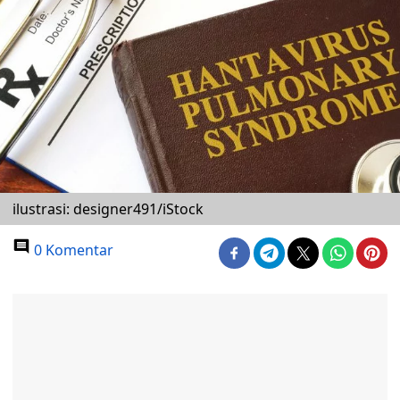
ilustrasi: designer491/iStock
0 Komentar