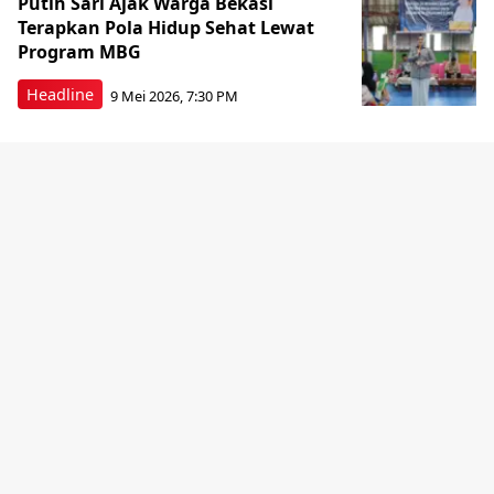
Putih Sari Ajak Warga Bekasi
Terapkan Pola Hidup Sehat Lewat
Program MBG
Headline
9 Mei 2026, 7:30 PM