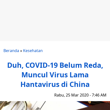
Beranda
»
Kesehatan
Duh, COVID-19 Belum Reda,
Muncul Virus Lama
Hantavirus di China
Rabu, 25 Mar 2020 - 7:46 AM