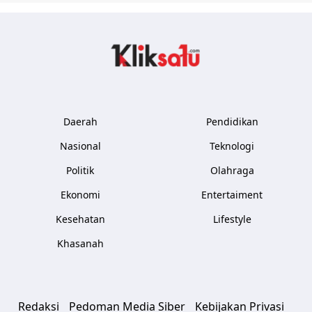
Kliksatu.com
Daerah
Pendidikan
Nasional
Teknologi
Politik
Olahraga
Ekonomi
Entertaiment
Kesehatan
Lifestyle
Khasanah
Redaksi
Pedoman Media Siber
Kebijakan Privasi