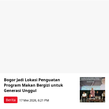
Bogor Jadi Lokasi Penguatan
Program Makan Bergizi untuk
Generasi Unggul
Berita
17 Mei 2026, 6:21 PM