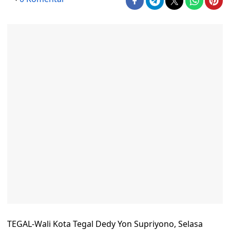
TEGAL-Wali Kota Tegal Dedy Yon Supriyono, Selasa