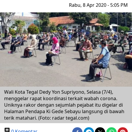
Rabu, 8 Apr 2020 - 5:05 PM
Wali Kota Tegal Dedy Yon Supriyono, Selasa (7/4),
menggelar rapat koordinasi terkait wabah corona.
Uniknya rakor dengan sejumlah pejabat itu digelar di
Halaman Pendapa Ki Gede Sebayu langsung di bawah
terik matahari. (Foto: radar tegal.com)
0 Komentar