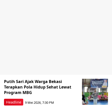
Putih Sari Ajak Warga Bekasi
Terapkan Pola Hidup Sehat Lewat
Program MBG
Headline
9 Mei 2026, 7:30 PM