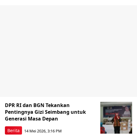
DPR RI dan BGN Tekankan
Pentingnya Gizi Seimbang untuk
Generasi Masa Depan
Berita
14 Mei 2026, 3:16 PM