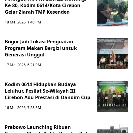
Ke-80, Kodim 0614/Kota Cirebon
Gelar Ziarah TMP Kesenden
18 Mei 2026, 1:40 PM
Bogor Jadi Lokasi Penguatan
Program Makan Bergizi untuk
Generasi Unggul
17 Mei 2026, 6:21 PM
Kodim 0614 Hidupkan Budaya
Leluhur, Pesilat Se-Wilayah III
Cirebon Adu Prestasi di Dandim Cup
16 Mei 2026, 7:28 PM
Prabowo Launching Ribuan