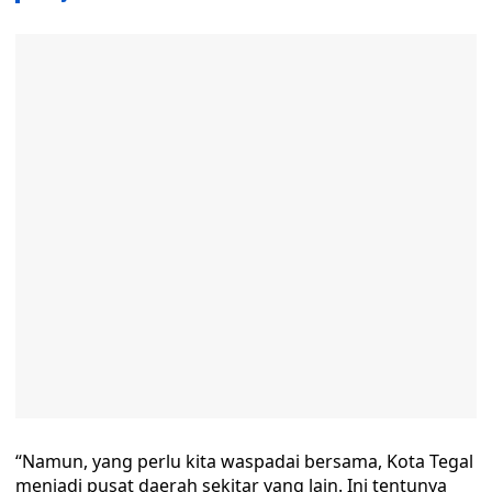
“Namun, yang perlu kita waspadai bersama, Kota Tegal
menjadi pusat daerah sekitar yang lain. Ini tentunya