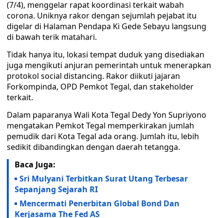
(7/4), menggelar rapat koordinasi terkait wabah
corona. Uniknya rakor dengan sejumlah pejabat itu
digelar di Halaman Pendapa Ki Gede Sebayu langsung
di bawah terik matahari.
Tidak hanya itu, lokasi tempat duduk yang disediakan
juga mengikuti anjuran pemerintah untuk menerapkan
protokol social distancing. Rakor diikuti jajaran
Forkompinda, OPD Pemkot Tegal, dan stakeholder
terkait.
Dalam paparanya Wali Kota Tegal Dedy Yon Supriyono
mengatakan Pemkot Tegal memperkirakan jumlah
pemudik dari Kota Tegal ada orang. Jumlah itu, lebih
sedikit dibandingkan dengan daerah tetangga.
Baca Juga:
Sri Mulyani Terbitkan Surat Utang Terbesar
Sepanjang Sejarah RI
Mencermati Penerbitan Global Bond Dan
Kerjasama The Fed AS