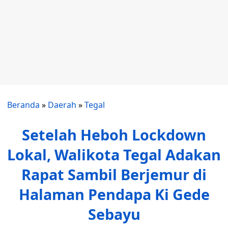
Beranda
»
Daerah
»
Tegal
Setelah Heboh Lockdown
Lokal, Walikota Tegal Adakan
Rapat Sambil Berjemur di
Halaman Pendapa Ki Gede
Sebayu