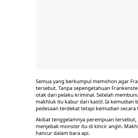
Semua yang berkumpul memohon agar Fra
tersebut. Tanpa sepengetahuan Frankenstein
otak dari pelaku kriminal. Setelah membu
makhluk itu kabur dari kastil. Ia kemudian
pedesaan terdekat tetapi kemudian secara
Akibat tenggelamnya perempuan tersebut
menjebak monster itu di kincir angin. Makh
hancur dalam bara api.