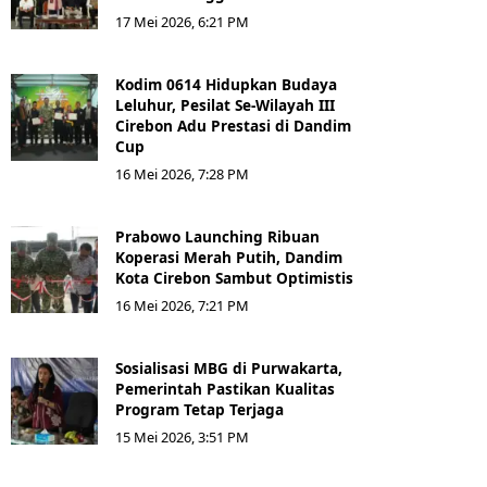
17 Mei 2026, 6:21 PM
Kodim 0614 Hidupkan Budaya
Leluhur, Pesilat Se-Wilayah III
Cirebon Adu Prestasi di Dandim
Cup
16 Mei 2026, 7:28 PM
Prabowo Launching Ribuan
Koperasi Merah Putih, Dandim
Kota Cirebon Sambut Optimistis
16 Mei 2026, 7:21 PM
Sosialisasi MBG di Purwakarta,
Pemerintah Pastikan Kualitas
Program Tetap Terjaga
15 Mei 2026, 3:51 PM