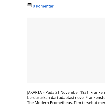
0 Komentar
JAKARTA – Pada 21 November 1931, Frankenste
berdasarkan dari adaptasi novel Frankenste
The Modern Prometheus. Film tersebut m