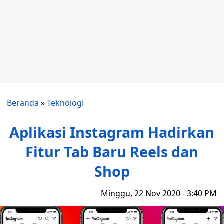
Beranda
»
Teknologi
Aplikasi Instagram Hadirkan
Fitur Tab Baru Reels dan
Shop
Minggu, 22 Nov 2020 - 3:40 PM