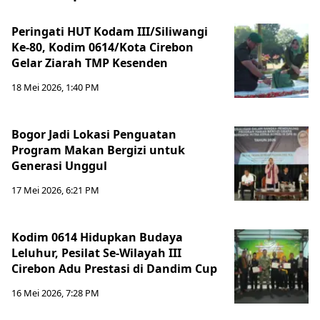
Peringati HUT Kodam III/Siliwangi
Ke-80, Kodim 0614/Kota Cirebon
Gelar Ziarah TMP Kesenden
18 Mei 2026, 1:40 PM
Bogor Jadi Lokasi Penguatan
Program Makan Bergizi untuk
Generasi Unggul
17 Mei 2026, 6:21 PM
Kodim 0614 Hidupkan Budaya
Leluhur, Pesilat Se-Wilayah III
Cirebon Adu Prestasi di Dandim Cup
16 Mei 2026, 7:28 PM