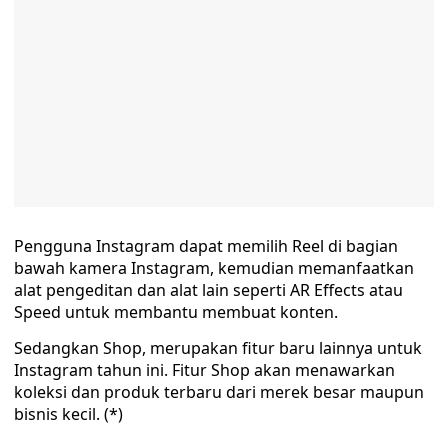
Pengguna Instagram dapat memilih Reel di bagian
bawah kamera Instagram, kemudian memanfaatkan
alat pengeditan dan alat lain seperti AR Effects atau
Speed untuk membantu membuat konten.
Sedangkan Shop, merupakan fitur baru lainnya untuk
Instagram tahun ini. Fitur Shop akan menawarkan
koleksi dan produk terbaru dari merek besar maupun
bisnis kecil. (*)