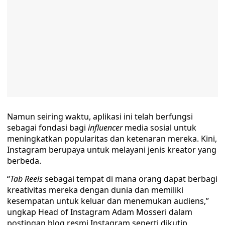
Namun seiring waktu, aplikasi ini telah berfungsi
sebagai fondasi bagi
influencer
media sosial untuk
meningkatkan popularitas dan ketenaran mereka. Kini,
Instagram berupaya untuk melayani jenis kreator yang
berbeda.
“
Tab Reels
sebagai tempat di mana orang dapat berbagi
kreativitas mereka dengan dunia dan memiliki
kesempatan untuk keluar dan menemukan audiens,”
ungkap Head of Instagram Adam Mosseri dalam
postingan blog resmi Instagram seperti dikutip