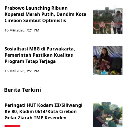
Prabowo Launching Ribuan
Koperasi Merah Putih, Dandim Kota
Cirebon Sambut Optimistis
16 Mei 2026, 7:21 PM
Sosialisasi MBG di Purwakarta,
Pemerintah Pastikan Kualitas
Program Tetap Terjaga
15 Mei 2026, 3:51 PM
Berita Terkini
Peringati HUT Kodam III/Siliwangi
Ke-80, Kodim 0614/Kota Cirebon
Gelar Ziarah TMP Kesenden