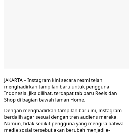
JAKARTA – Instagram kini secara resmi telah
menghadirkan tampilan baru untuk pengguna
Indonesia. Jika dilihat, terdapat tab baru Reels dan
Shop di bagian bawah laman Home.
Dengan menghadirkan tampilan baru ini, Instagram
berdalih agar sesuai dengan tren audiens mereka.
Namun, tidak sedikit pengguna yang mengira bahwa
media sosial tersebut akan berubah menjadi e-