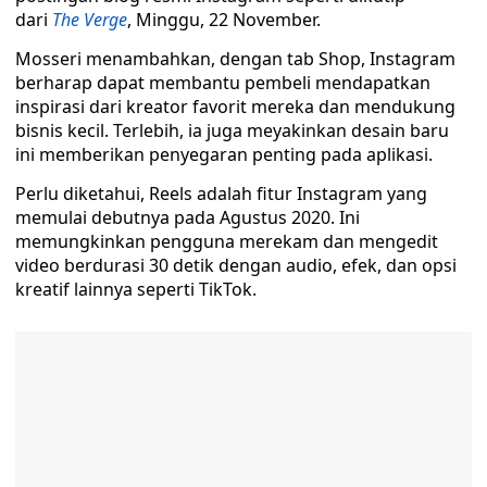
dari
The Verge
, Minggu, 22 November.
Mosseri menambahkan, dengan tab Shop, Instagram
berharap dapat membantu pembeli mendapatkan
inspirasi dari kreator favorit mereka dan mendukung
bisnis kecil. Terlebih, ia juga meyakinkan desain baru
ini memberikan penyegaran penting pada aplikasi.
Perlu diketahui, Reels adalah fitur Instagram yang
memulai debutnya pada Agustus 2020. Ini
memungkinkan pengguna merekam dan mengedit
video berdurasi 30 detik dengan audio, efek, dan opsi
kreatif lainnya seperti TikTok.