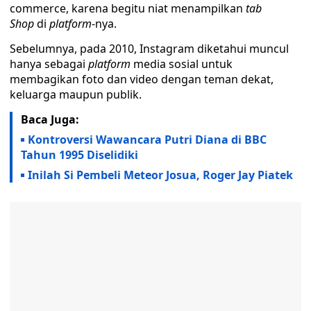
commerce, karena begitu niat menampilkan
tab
Shop
di
platform
-nya.
Sebelumnya, pada 2010, Instagram diketahui muncul
hanya sebagai
platform
media sosial untuk
membagikan foto dan video dengan teman dekat,
keluarga maupun publik.
Baca Juga:
Kontroversi Wawancara Putri Diana di BBC
Tahun 1995 Diselidiki
Inilah Si Pembeli Meteor Josua, Roger Jay Piatek