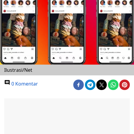
Ilustrasi/Net
0 Komentar