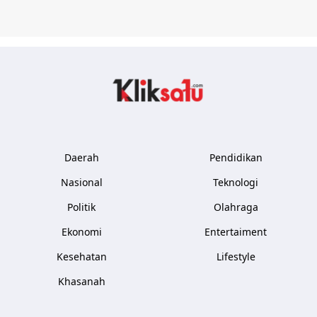
Kliksatu.com
Daerah
Pendidikan
Nasional
Teknologi
Politik
Olahraga
Ekonomi
Entertaiment
Kesehatan
Lifestyle
Khasanah