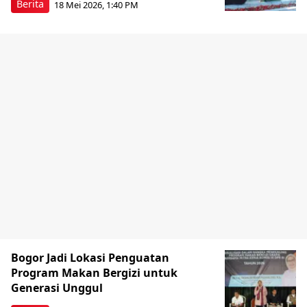
Berita
18 Mei 2026, 1:40 PM
Bogor Jadi Lokasi Penguatan
Program Makan Bergizi untuk
Generasi Unggul