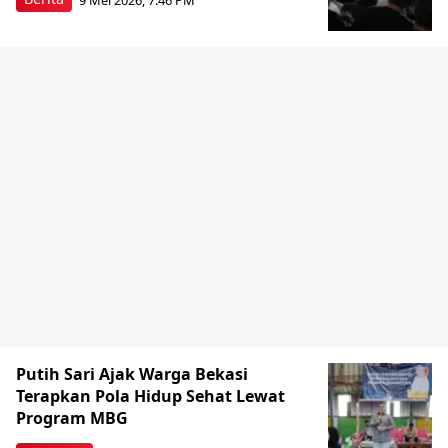
Putih Sari Ajak Warga Bekasi
Terapkan Pola Hidup Sehat Lewat
Program MBG