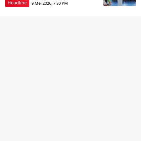
Headline
9 Mei 2026, 7:30 PM