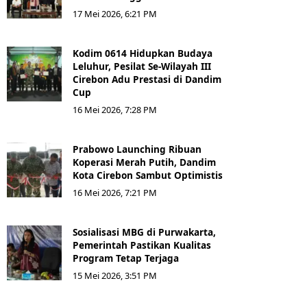
17 Mei 2026, 6:21 PM
Kodim 0614 Hidupkan Budaya
Leluhur, Pesilat Se-Wilayah III
Cirebon Adu Prestasi di Dandim
Cup
16 Mei 2026, 7:28 PM
Prabowo Launching Ribuan
Koperasi Merah Putih, Dandim
Kota Cirebon Sambut Optimistis
16 Mei 2026, 7:21 PM
Sosialisasi MBG di Purwakarta,
Pemerintah Pastikan Kualitas
Program Tetap Terjaga
15 Mei 2026, 3:51 PM