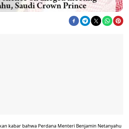
kan kabar bahwa Perdana Menteri Benjamin Netanyahu