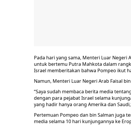
Pada hari yang sama, Menteri Luar Negeri
untuk bertemu Putra Mahkota dalam rangk
Israel memberitakan bahwa Pompeo ikut h
Namun, Menteri Luar Negeri Arab Faisal bi
“Saya sudah membaca berita media tentan
dengan para pejabat Israel selama kunjunga
yang hadir hanya orang Amerika dan Saudi,” 
Pertemuan Pompeo dan bin Salman juga te
media selama 10 hari kunjungannya ke Ero