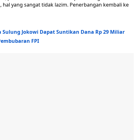
 hal yang sangat tidak lazim. Penerbangan kembali ke
 Sulung Jokowi Dapat Suntikan Dana Rp 29 Miliar
 Pembubaran FPI