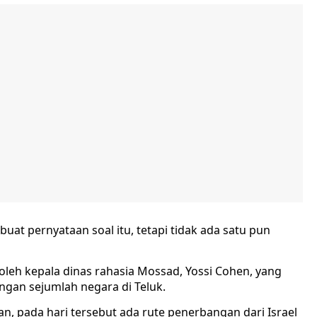
at pernyataan soal itu, tetapi tidak ada satu pun
oleh kepala dinas rahasia Mossad, Yossi Cohen, yang
gan sejumlah negara di Teluk.
n, pada hari tersebut ada rute penerbangan dari Israel