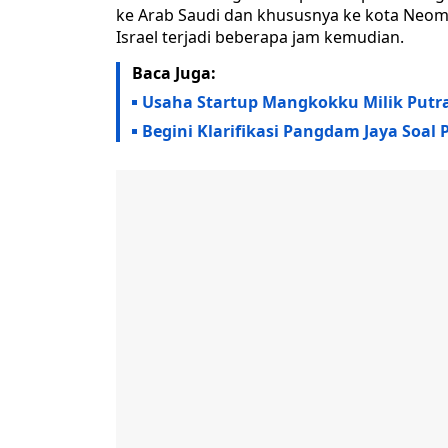
ke Arab Saudi dan khususnya ke kota Neom,
Israel terjadi beberapa jam kemudian.
Baca Juga:
Usaha Startup Mangkokku Milik Putra
Begini Klarifikasi Pangdam Jaya Soal