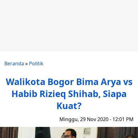
Beranda
»
Politik
Walikota Bogor Bima Arya vs
Habib Rizieq Shihab, Siapa
Kuat?
Minggu, 29 Nov 2020 - 12:01 PM