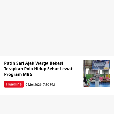
Putih Sari Ajak Warga Bekasi
Terapkan Pola Hidup Sehat Lewat
Program MBG
Headline
9 Mei 2026, 7:30 PM