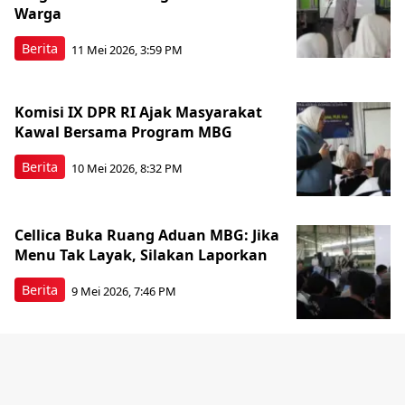
Warga
Berita
11 Mei 2026, 3:59 PM
Komisi IX DPR RI Ajak Masyarakat
Kawal Bersama Program MBG
Berita
10 Mei 2026, 8:32 PM
Cellica Buka Ruang Aduan MBG: Jika
Menu Tak Layak, Silakan Laporkan
Berita
9 Mei 2026, 7:46 PM