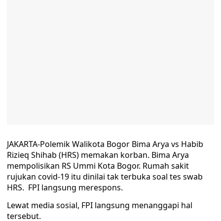
JAKARTA-Polemik Walikota Bogor Bima Arya vs Habib
Rizieq Shihab (HRS) memakan korban. Bima Arya
mempolisikan RS Ummi Kota Bogor. Rumah sakit
rujukan covid-19 itu dinilai tak terbuka soal tes swab
HRS. FPI langsung merespons.
Lewat media sosial, FPI langsung menanggapi hal
tersebut.