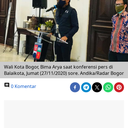
Wali Kota Bogor, Bima Arya saat konferensi pers di
Balaikota, Jumat (27/11/2020) sore. Andika/Radar Bogor
0 Komentar