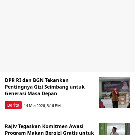
DPR RI dan BGN Tekankan
Pentingnya Gizi Seimbang untuk
Generasi Masa Depan
Berita
14 Mei 2026, 3:16 PM
Rajiv Tegaskan Komitmen Awasi
Program Makan Bergizi Gratis untuk