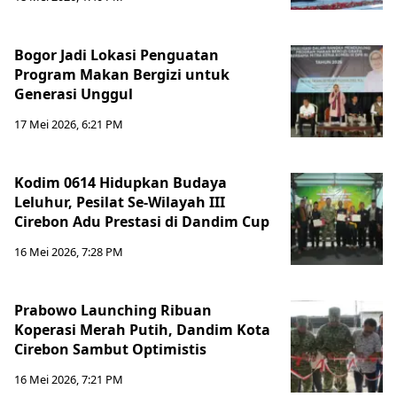
Bogor Jadi Lokasi Penguatan
Program Makan Bergizi untuk
Generasi Unggul
17 Mei 2026, 6:21 PM
Kodim 0614 Hidupkan Budaya
Leluhur, Pesilat Se-Wilayah III
Cirebon Adu Prestasi di Dandim Cup
16 Mei 2026, 7:28 PM
Prabowo Launching Ribuan
Koperasi Merah Putih, Dandim Kota
Cirebon Sambut Optimistis
16 Mei 2026, 7:21 PM