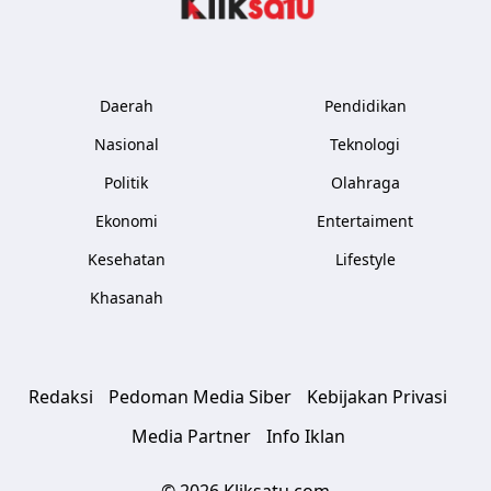
Daerah
Pendidikan
Nasional
Teknologi
Politik
Olahraga
Ekonomi
Entertaiment
Kesehatan
Lifestyle
Khasanah
Redaksi
Pedoman Media Siber
Kebijakan Privasi
Media Partner
Info Iklan