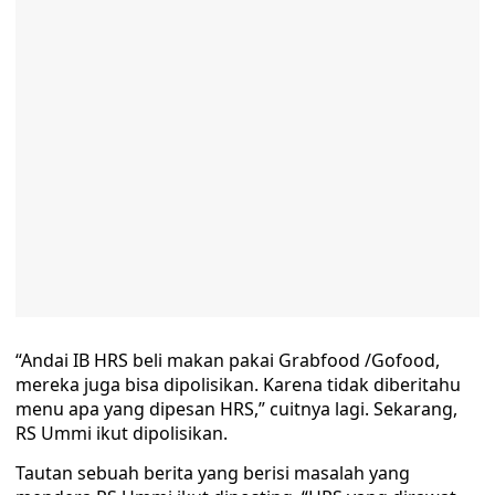
“Andai IB HRS beli makan pakai Grabfood /Gofood,
mereka juga bisa dipolisikan. Karena tidak diberitahu
menu apa yang dipesan HRS,” cuitnya lagi. Sekarang,
RS Ummi ikut dipolisikan.
Tautan sebuah berita yang berisi masalah yang