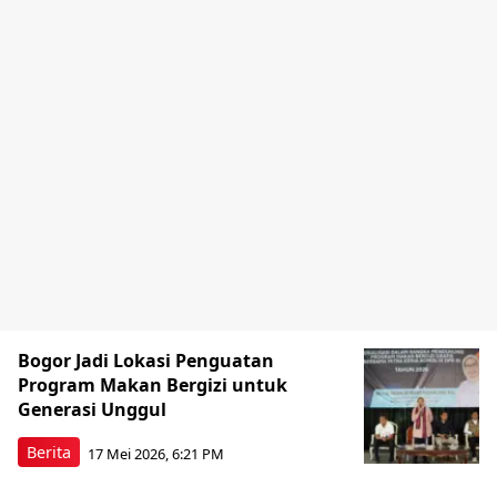
Bogor Jadi Lokasi Penguatan
Program Makan Bergizi untuk
Generasi Unggul
Berita
17 Mei 2026, 6:21 PM