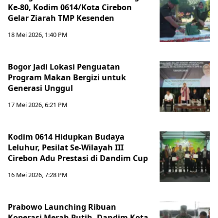
Ke-80, Kodim 0614/Kota Cirebon
Gelar Ziarah TMP Kesenden
18 Mei 2026, 1:40 PM
Bogor Jadi Lokasi Penguatan
Program Makan Bergizi untuk
Generasi Unggul
17 Mei 2026, 6:21 PM
Kodim 0614 Hidupkan Budaya
Leluhur, Pesilat Se-Wilayah III
Cirebon Adu Prestasi di Dandim Cup
16 Mei 2026, 7:28 PM
Prabowo Launching Ribuan
Koperasi Merah Putih, Dandim Kota