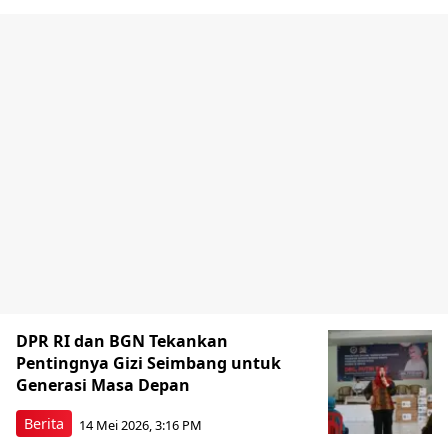
DPR RI dan BGN Tekankan
Pentingnya Gizi Seimbang untuk
Generasi Masa Depan
Berita
14 Mei 2026, 3:16 PM