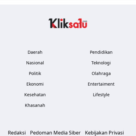
Kliksatu.com
Daerah
Pendidikan
Nasional
Teknologi
Politik
Olahraga
Ekonomi
Entertaiment
Kesehatan
Lifestyle
Khasanah
Redaksi
Pedoman Media Siber
Kebijakan Privasi