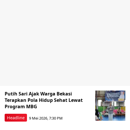
Putih Sari Ajak Warga Bekasi
Terapkan Pola Hidup Sehat Lewat
Program MBG
Headline
9 Mei 2026, 7:30 PM