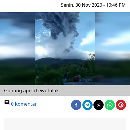
Senin, 30 Nov 2020 - 10:46 PM
Gunung api Ili Lewotolok
0 Komentar