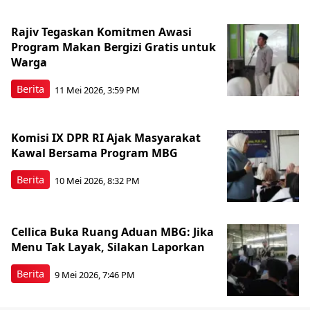
Rajiv Tegaskan Komitmen Awasi
Program Makan Bergizi Gratis untuk
Warga
Berita
11 Mei 2026, 3:59 PM
Komisi IX DPR RI Ajak Masyarakat
Kawal Bersama Program MBG
Berita
10 Mei 2026, 8:32 PM
Cellica Buka Ruang Aduan MBG: Jika
Menu Tak Layak, Silakan Laporkan
Berita
9 Mei 2026, 7:46 PM