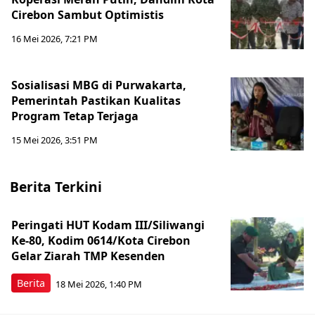
Cirebon Sambut Optimistis
16 Mei 2026, 7:21 PM
Sosialisasi MBG di Purwakarta,
Pemerintah Pastikan Kualitas
Program Tetap Terjaga
15 Mei 2026, 3:51 PM
Berita Terkini
Peringati HUT Kodam III/Siliwangi
Ke-80, Kodim 0614/Kota Cirebon
Gelar Ziarah TMP Kesenden
Berita
18 Mei 2026, 1:40 PM