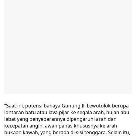
“Saat ini, potensi bahaya Gunung Ili Lewotolok berupa
lontaran batu atau lava pijar ke segala arah, hujan abu
lebat yang penyebarannya dipengaruhi arah dan
kecepatan angin, awan panas khususnya ke arah
bukaan kawah, yang berada di sisi tenggara. Selain itu,