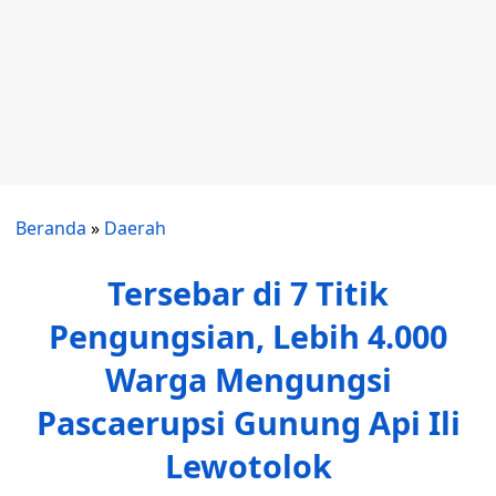
Beranda
»
Daerah
Tersebar di 7 Titik
Pengungsian, Lebih 4.000
Warga Mengungsi
Pascaerupsi Gunung Api Ili
Lewotolok