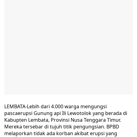
LEMBATA-Lebih dari 4.000 warga mengungsi
pascaerupsi Gunung api Ili Lewotolok yang berada di
Kabupten Lembata, Provinsi Nusa Tenggara Timur.
Mereka tersebar di tujuh titik pengungsian. BPBD
melaporkan tidak ada korban akibat erupsi yang