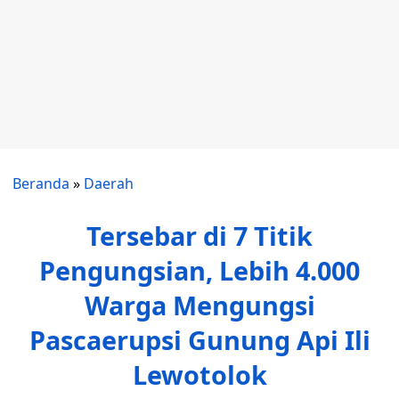
Beranda
»
Daerah
Tersebar di 7 Titik
Pengungsian, Lebih 4.000
Warga Mengungsi
Pascaerupsi Gunung Api Ili
Lewotolok