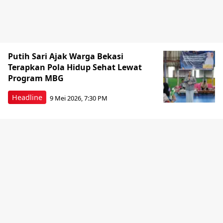
Putih Sari Ajak Warga Bekasi
Terapkan Pola Hidup Sehat Lewat
Program MBG
Headline
9 Mei 2026, 7:30 PM