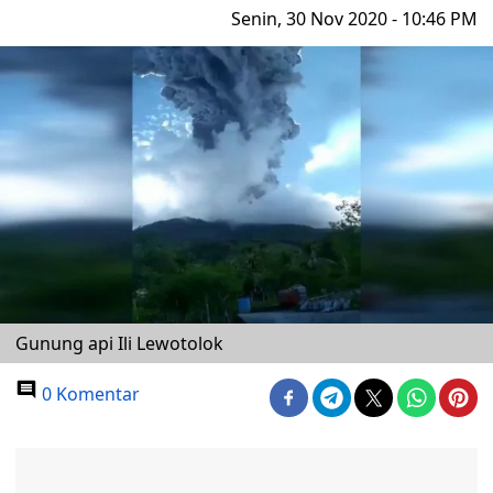
Senin, 30 Nov 2020 - 10:46 PM
Gunung api Ili Lewotolok
0 Komentar