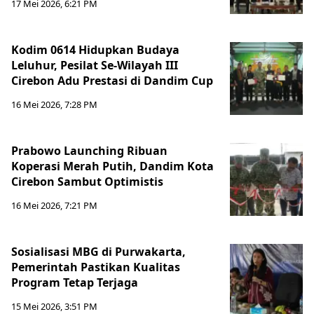
17 Mei 2026, 6:21 PM
Kodim 0614 Hidupkan Budaya
Leluhur, Pesilat Se-Wilayah III
Cirebon Adu Prestasi di Dandim Cup
16 Mei 2026, 7:28 PM
Prabowo Launching Ribuan
Koperasi Merah Putih, Dandim Kota
Cirebon Sambut Optimistis
16 Mei 2026, 7:21 PM
Sosialisasi MBG di Purwakarta,
Pemerintah Pastikan Kualitas
Program Tetap Terjaga
15 Mei 2026, 3:51 PM