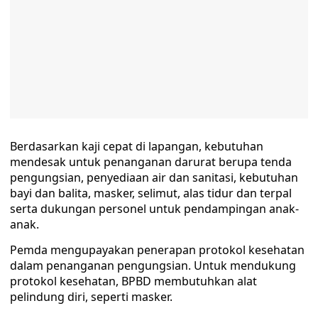
Berdasarkan kaji cepat di lapangan, kebutuhan
mendesak untuk penanganan darurat berupa tenda
pengungsian, penyediaan air dan sanitasi, kebutuhan
bayi dan balita, masker, selimut, alas tidur dan terpal
serta dukungan personel untuk pendampingan anak-
anak.
Pemda mengupayakan penerapan protokol kesehatan
dalam penanganan pengungsian. Untuk mendukung
protokol kesehatan, BPBD membutuhkan alat
pelindung diri, seperti masker.