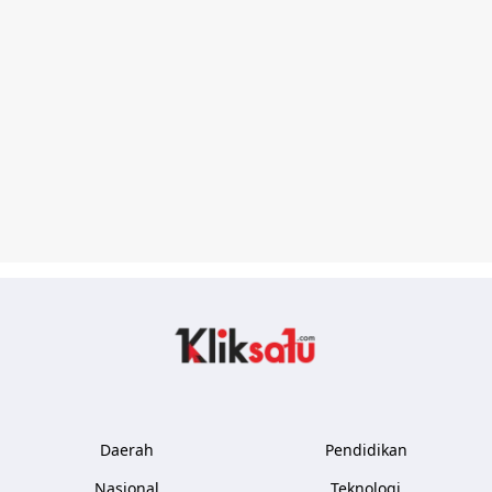
Kliksatu.com
Daerah
Pendidikan
Nasional
Teknologi