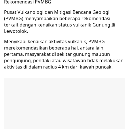
Rekomendasi PVMBG
Pusat Vulkanologi dan Mitigasi Bencana Geologi
(PVMBG) menyampaikan beberapa rekomendasi
terkait dengan kenaikan status vulkanik Gunung Ili
Lewotolok.
Menyikapi kenaikan aktivitas vulkanik, PVMBG
merekomendasikan beberapa hal, antara lain,
pertama, masyarakat di sekitar gunung maupun
pengunjung, pendaki atau wisatawan tidak melakukan
aktivitas di dalam radius 4 km dari kawah puncak.