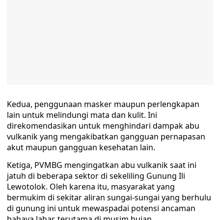
Kedua, penggunaan masker maupun perlengkapan
lain untuk melindungi mata dan kulit. Ini
direkomendasikan untuk menghindari dampak abu
vulkanik yang mengakibatkan gangguan pernapasan
akut maupun gangguan kesehatan lain.
Ketiga, PVMBG mengingatkan abu vulkanik saat ini
jatuh di beberapa sektor di sekeliling Gunung Ili
Lewotolok. Oleh karena itu, masyarakat yang
bermukim di sekitar aliran sungai-sungai yang berhulu
di gunung ini untuk mewaspadai potensi ancaman
bahaya lahar, terutama di musim hujan.