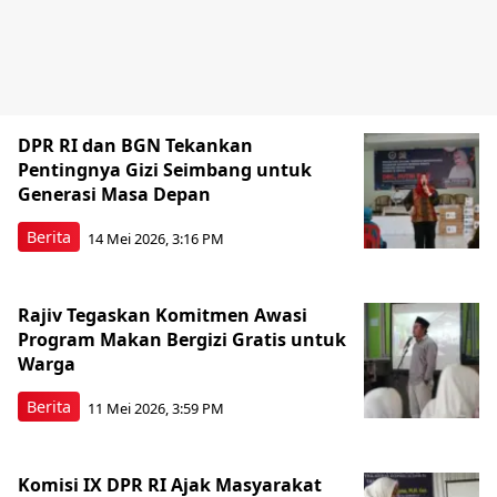
DPR RI dan BGN Tekankan
Pentingnya Gizi Seimbang untuk
Generasi Masa Depan
Berita
14 Mei 2026, 3:16 PM
Rajiv Tegaskan Komitmen Awasi
Program Makan Bergizi Gratis untuk
Warga
Berita
11 Mei 2026, 3:59 PM
Komisi IX DPR RI Ajak Masyarakat