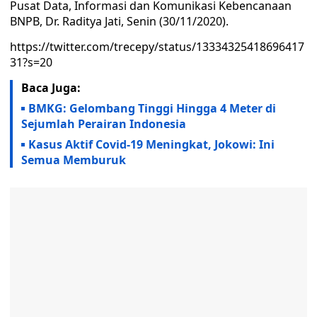
Pusat Data, Informasi dan Komunikasi Kebencanaan
BNPB, Dr. Raditya Jati, Senin (30/11/2020).
https://twitter.com/trecepy/status/13334325418696417
31?s=20
Baca Juga:
BMKG: Gelombang Tinggi Hingga 4 Meter di
Sejumlah Perairan Indonesia
Kasus Aktif Covid-19 Meningkat, Jokowi: Ini
Semua Memburuk