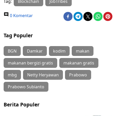
Tag:
Blockchain
JobTribes
0 Komentar
Tag Populer
BGN
Damkar
kodim
makan
makanan bergizi gratis
makanan gratis
mbg
Netty Heryawan
Prabowo
Prabowo Subianto
Berita Populer