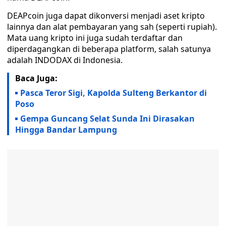
DEAPcoin juga dapat dikonversi menjadi aset kripto
lainnya dan alat pembayaran yang sah (seperti rupiah).
Mata uang kripto ini juga sudah terdaftar dan
diperdagangkan di beberapa platform, salah satunya
adalah INDODAX di Indonesia.
Baca Juga:
Pasca Teror Sigi, Kapolda Sulteng Berkantor di
Poso
Gempa Guncang Selat Sunda Ini Dirasakan
Hingga Bandar Lampung