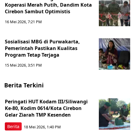
Koperasi Merah Putih, Dandim Kota
Cirebon Sambut Optimistis
16 Mei 2026, 7:21 PM
Sosialisasi MBG di Purwakarta,
Pemerintah Pastikan Kualitas
Program Tetap Terjaga
15 Mei 2026, 3:51 PM
Berita Terkini
Peringati HUT Kodam III/Siliwangi
Ke-80, Kodim 0614/Kota Cirebon
Gelar Ziarah TMP Kesenden
Berita
18 Mei 2026, 1:40 PM