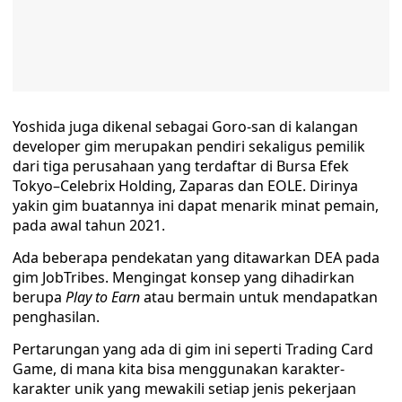
Yoshida juga dikenal sebagai Goro-san di kalangan
developer gim merupakan pendiri sekaligus pemilik
dari tiga perusahaan yang terdaftar di Bursa Efek
Tokyo–Celebrix Holding, Zaparas dan EOLE. Dirinya
yakin gim buatannya ini dapat menarik minat pemain,
pada awal tahun 2021.
Ada beberapa pendekatan yang ditawarkan DEA pada
gim JobTribes. Mengingat konsep yang dihadirkan
berupa
Play to Earn
atau bermain untuk mendapatkan
penghasilan.
Pertarungan yang ada di gim ini seperti Trading Card
Game, di mana kita bisa menggunakan karakter-
karakter unik yang mewakili setiap jenis pekerjaan