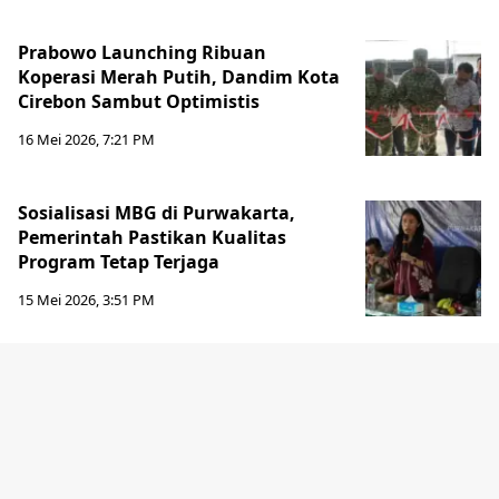
Prabowo Launching Ribuan
Koperasi Merah Putih, Dandim Kota
Cirebon Sambut Optimistis
16 Mei 2026, 7:21 PM
Sosialisasi MBG di Purwakarta,
Pemerintah Pastikan Kualitas
Program Tetap Terjaga
15 Mei 2026, 3:51 PM