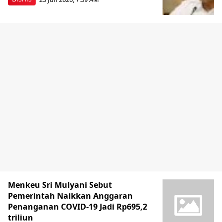
Menkeu Sri Mulyani Sebut
Pemerintah Naikkan Anggaran
Penanganan COVID-19 Jadi Rp695,2
triliun