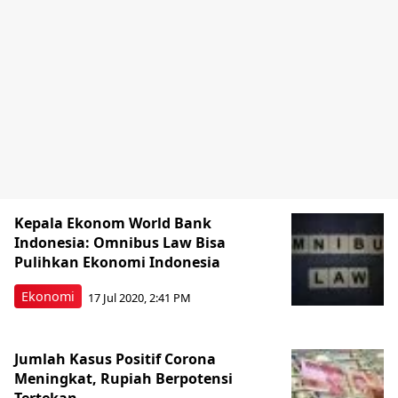
Kepala Ekonom World Bank
Indonesia: Omnibus Law Bisa
Pulihkan Ekonomi Indonesia
Ekonomi
17 Jul 2020, 2:41 PM
Jumlah Kasus Positif Corona
Meningkat, Rupiah Berpotensi