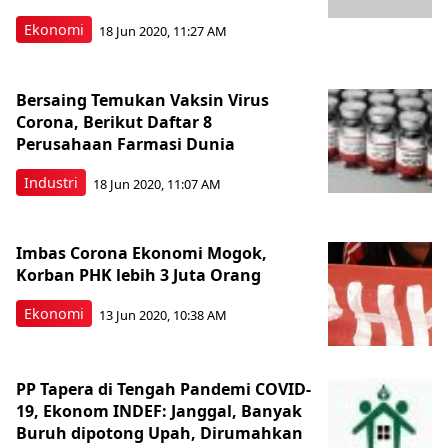
Ekonomi
18 Jun 2020, 11:27 AM
Bersaing Temukan Vaksin Virus
Corona, Berikut Daftar 8
Perusahaan Farmasi Dunia
Industri
18 Jun 2020, 11:07 AM
Imbas Corona Ekonomi Mogok,
Korban PHK lebih 3 Juta Orang
Ekonomi
13 Jun 2020, 10:38 AM
PP Tapera di Tengah Pandemi COVID-
19, Ekonom INDEF: Janggal, Banyak
Buruh dipotong Upah, Dirumahkan