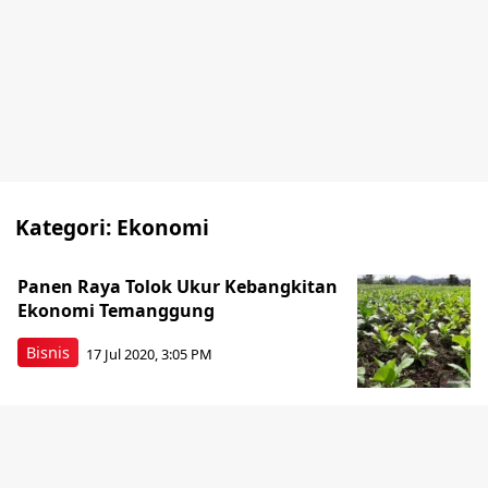
Kategori:
Ekonomi
Panen Raya Tolok Ukur Kebangkitan
Ekonomi Temanggung
Bisnis
17 Jul 2020, 3:05 PM