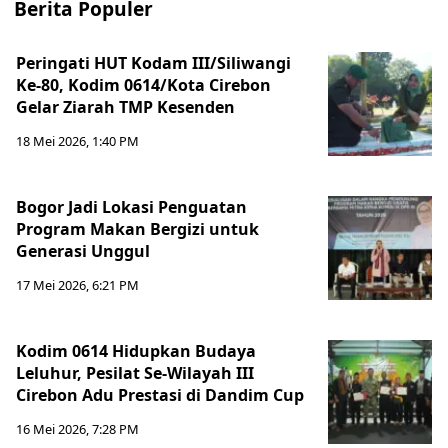
Berita Populer
Peringati HUT Kodam III/Siliwangi
Ke-80, Kodim 0614/Kota Cirebon
Gelar Ziarah TMP Kesenden
18 Mei 2026, 1:40 PM
Bogor Jadi Lokasi Penguatan
Program Makan Bergizi untuk
Generasi Unggul
17 Mei 2026, 6:21 PM
Kodim 0614 Hidupkan Budaya
Leluhur, Pesilat Se-Wilayah III
Cirebon Adu Prestasi di Dandim Cup
16 Mei 2026, 7:28 PM