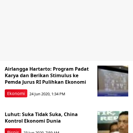
Airlangga Hartarto: Program Padat
Karya dan Berikan Stimulus ke
Pemda Jurus RI Pulihkan Ekonomi
Ekonomi
24 Jun 2020, 1:34 PM
Luhut: Suka Tidak Suka, China
Kontrol Ekonomi Dunia
Bisnis
23 Jun 2020, 7:59 AM