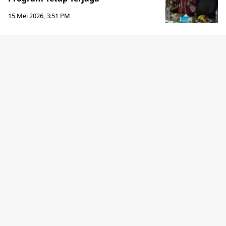
15 Mei 2026, 3:51 PM