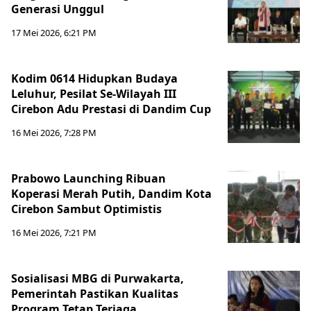
Generasi Unggul
17 Mei 2026, 6:21 PM
Kodim 0614 Hidupkan Budaya
Leluhur, Pesilat Se-Wilayah III
Cirebon Adu Prestasi di Dandim Cup
16 Mei 2026, 7:28 PM
Prabowo Launching Ribuan
Koperasi Merah Putih, Dandim Kota
Cirebon Sambut Optimistis
16 Mei 2026, 7:21 PM
Sosialisasi MBG di Purwakarta,
Pemerintah Pastikan Kualitas
Program Tetap Terjaga