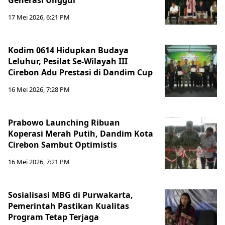
Generasi Unggul
17 Mei 2026, 6:21 PM
Kodim 0614 Hidupkan Budaya
Leluhur, Pesilat Se-Wilayah III
Cirebon Adu Prestasi di Dandim Cup
16 Mei 2026, 7:28 PM
Prabowo Launching Ribuan
Koperasi Merah Putih, Dandim Kota
Cirebon Sambut Optimistis
16 Mei 2026, 7:21 PM
Sosialisasi MBG di Purwakarta,
Pemerintah Pastikan Kualitas
Program Tetap Terjaga