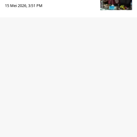
15 Mei 2026, 3:51 PM