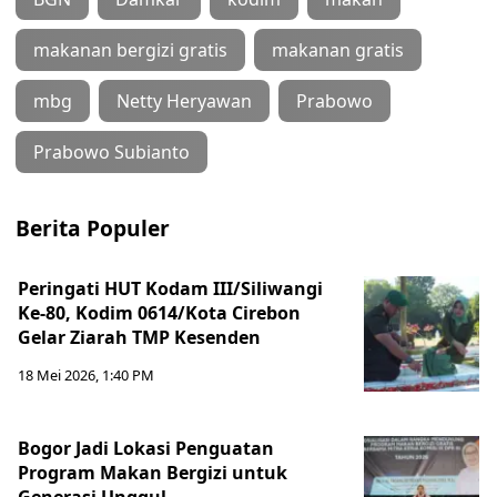
makanan bergizi gratis
makanan gratis
mbg
Netty Heryawan
Prabowo
Prabowo Subianto
Berita Populer
Peringati HUT Kodam III/Siliwangi
Ke-80, Kodim 0614/Kota Cirebon
Gelar Ziarah TMP Kesenden
18 Mei 2026, 1:40 PM
Bogor Jadi Lokasi Penguatan
Program Makan Bergizi untuk