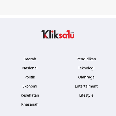
Kliksatu.com
Daerah
Pendidikan
Nasional
Teknologi
Politik
Olahraga
Ekonomi
Entertaiment
Kesehatan
Lifestyle
Khasanah