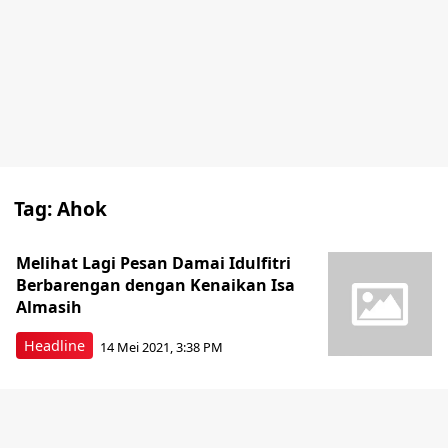
Tag:
Ahok
Melihat Lagi Pesan Damai Idulfitri
Berbarengan dengan Kenaikan Isa
Almasih
Headline
14 Mei 2021, 3:38 PM