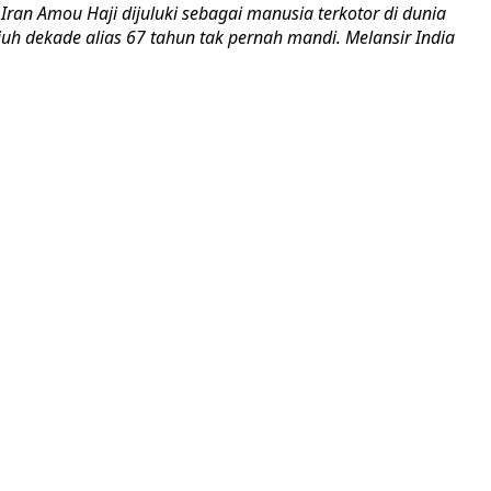
 Iran Amou Haji dijuluki sebagai manusia terkotor di dunia
uh dekade alias 67 tahun tak pernah mandi. Melansir India