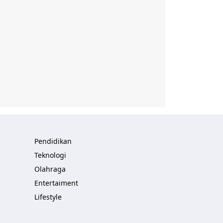
Pendidikan
Teknologi
Olahraga
Entertaiment
Lifestyle