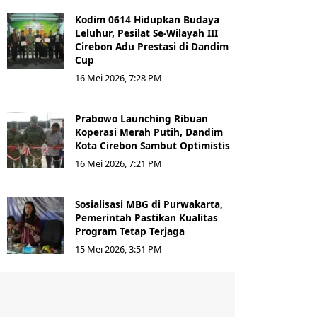
Kodim 0614 Hidupkan Budaya
Leluhur, Pesilat Se-Wilayah III
Cirebon Adu Prestasi di Dandim
Cup
16 Mei 2026, 7:28 PM
Prabowo Launching Ribuan
Koperasi Merah Putih, Dandim
Kota Cirebon Sambut Optimistis
16 Mei 2026, 7:21 PM
Sosialisasi MBG di Purwakarta,
Pemerintah Pastikan Kualitas
Program Tetap Terjaga
15 Mei 2026, 3:51 PM