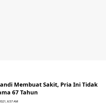
andi Membuat Sakit, Pria Ini Tidak
ama 67 Tahun
2021, 6:57 AM