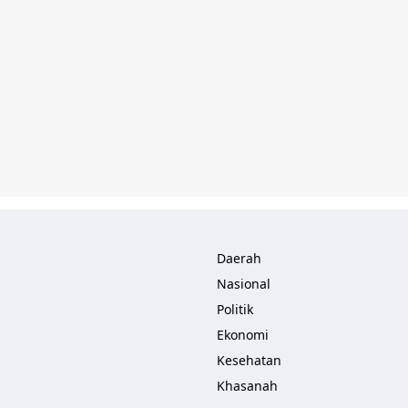
Daerah
Nasional
Politik
Ekonomi
Kesehatan
Khasanah