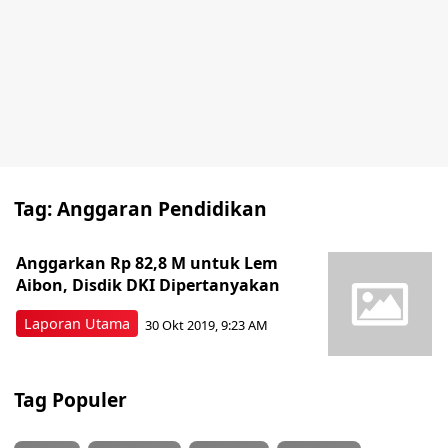
Tag:
Anggaran Pendidikan
Anggarkan Rp 82,8 M untuk Lem
Aibon, Disdik DKI Dipertanyakan
Laporan Utama
30 Okt 2019, 9:23 AM
Tag Populer