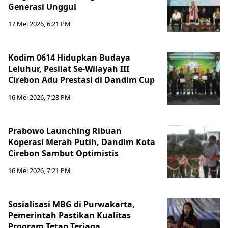
Generasi Unggul
17 Mei 2026, 6:21 PM
Kodim 0614 Hidupkan Budaya
Leluhur, Pesilat Se-Wilayah III
Cirebon Adu Prestasi di Dandim Cup
16 Mei 2026, 7:28 PM
Prabowo Launching Ribuan
Koperasi Merah Putih, Dandim Kota
Cirebon Sambut Optimistis
16 Mei 2026, 7:21 PM
Sosialisasi MBG di Purwakarta,
Pemerintah Pastikan Kualitas
Program Tetap Terjaga