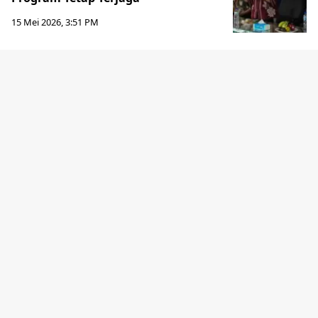
15 Mei 2026, 3:51 PM