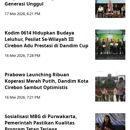
Generasi Unggul
17 Mei 2026, 6:21 PM
Kodim 0614 Hidupkan Budaya
Leluhur, Pesilat Se-Wilayah III
Cirebon Adu Prestasi di Dandim Cup
16 Mei 2026, 7:28 PM
Prabowo Launching Ribuan
Koperasi Merah Putih, Dandim Kota
Cirebon Sambut Optimistis
16 Mei 2026, 7:21 PM
Sosialisasi MBG di Purwakarta,
Pemerintah Pastikan Kualitas
Program Tetap Terjaga