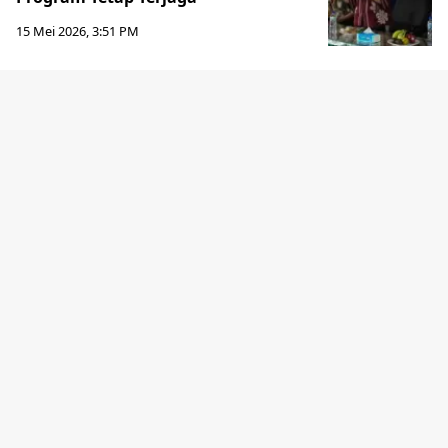
15 Mei 2026, 3:51 PM