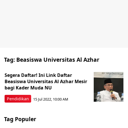
Tag:
Beasiswa Universitas Al Azhar
Segera Daftar! Ini Link Daftar
Beasiswa Universitas Al Azhar Mesir
bagi Kader Muda NU
Pendidikan
15 Jul 2022, 10:00 AM
Tag Populer