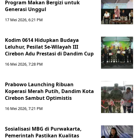
Program Makan Bergizi untuk
Generasi Unggul
17 Mei 2026, 6:21 PM
Kodim 0614 Hidupkan Budaya
Leluhur, Pesilat Se-Wilayah III
Cirebon Adu Prestasi di Dandim Cup
16 Mei 2026, 7:28 PM
Prabowo Launching Ribuan
Koperasi Merah Putih, Dandim Kota
Cirebon Sambut Optimistis
16 Mei 2026, 7:21 PM
Sosialisasi MBG di Purwakarta,
Pemerintah Pastikan Kualitas