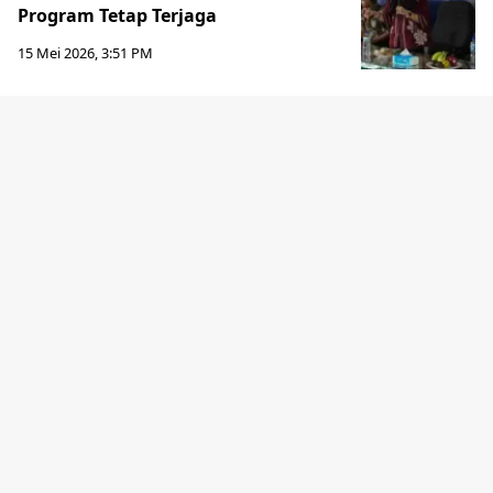
Program Tetap Terjaga
15 Mei 2026, 3:51 PM