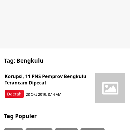
Tag:
Bengkulu
Korupsi, 11 PNS Pemprov Bengkulu
Terancam Dipecat
Daerah
28 Okt 2019, 8:14 AM
Tag Populer