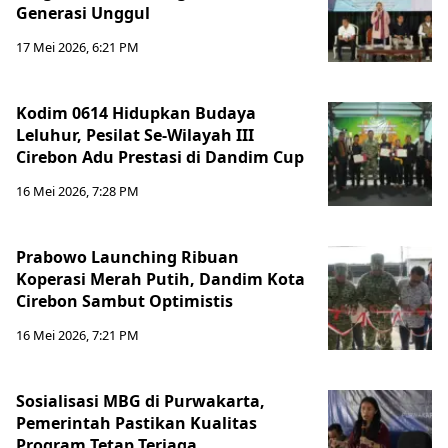
Generasi Unggul
17 Mei 2026, 6:21 PM
Kodim 0614 Hidupkan Budaya
Leluhur, Pesilat Se-Wilayah III
Cirebon Adu Prestasi di Dandim Cup
16 Mei 2026, 7:28 PM
Prabowo Launching Ribuan
Koperasi Merah Putih, Dandim Kota
Cirebon Sambut Optimistis
16 Mei 2026, 7:21 PM
Sosialisasi MBG di Purwakarta,
Pemerintah Pastikan Kualitas
Program Tetap Terjaga