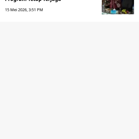
15 Mei 2026, 3:51 PM