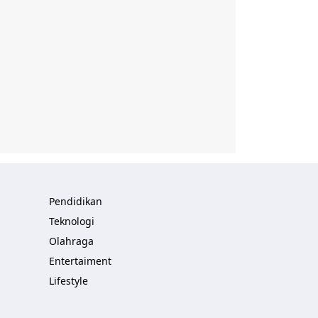
Pendidikan
Teknologi
Olahraga
Entertaiment
Lifestyle