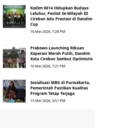
Kodim 0614 Hidupkan Budaya
Leluhur, Pesilat Se-Wilayah III
Cirebon Adu Prestasi di Dandim
Cup
16 Mei 2026, 7:28 PM
Prabowo Launching Ribuan
Koperasi Merah Putih, Dandim
Kota Cirebon Sambut Optimistis
16 Mei 2026, 7:21 PM
Sosialisasi MBG di Purwakarta,
Pemerintah Pastikan Kualitas
Program Tetap Terjaga
15 Mei 2026, 3:51 PM