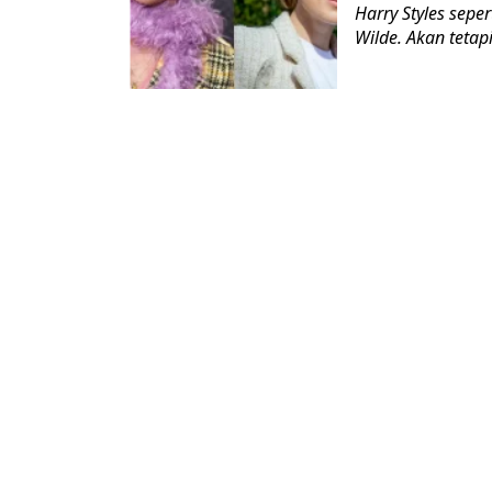
Harry Styles sep
Wilde. Akan tetap