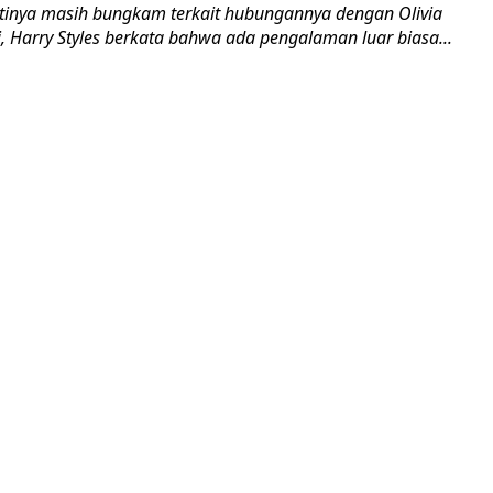
ertinya masih bungkam terkait hubungannya dengan Olivia
i, Harry Styles berkata bahwa ada pengalaman luar biasa...