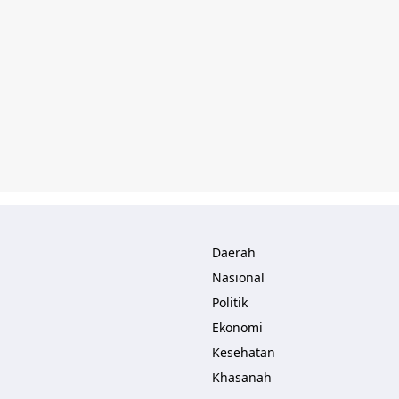
Daerah
Nasional
Politik
Ekonomi
Kesehatan
Khasanah