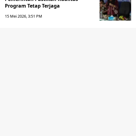
Program Tetap Terjaga
15 Mei 2026, 3:51 PM