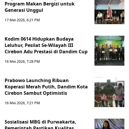
Program Makan Bergizi untuk
Generasi Unggul
17 Mei 2026, 6:21 PM
Kodim 0614 Hidupkan Budaya
Leluhur, Pesilat Se-Wilayah III
Cirebon Adu Prestasi di Dandim Cup
16 Mei 2026, 7:28 PM
Prabowo Launching Ribuan
Koperasi Merah Putih, Dandim Kota
Cirebon Sambut Optimistis
16 Mei 2026, 7:21 PM
Sosialisasi MBG di Purwakarta,
Pemerintah Pastikan Kualitas