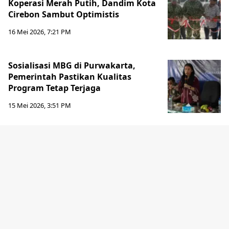
Koperasi Merah Putih, Dandim Kota
Cirebon Sambut Optimistis
16 Mei 2026, 7:21 PM
Sosialisasi MBG di Purwakarta,
Pemerintah Pastikan Kualitas
Program Tetap Terjaga
15 Mei 2026, 3:51 PM