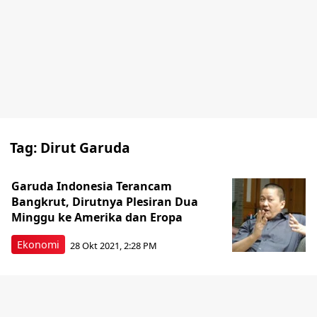
Tag:
Dirut Garuda
Garuda Indonesia Terancam
Bangkrut, Dirutnya Plesiran Dua
Minggu ke Amerika dan Eropa
Ekonomi
28 Okt 2021, 2:28 PM