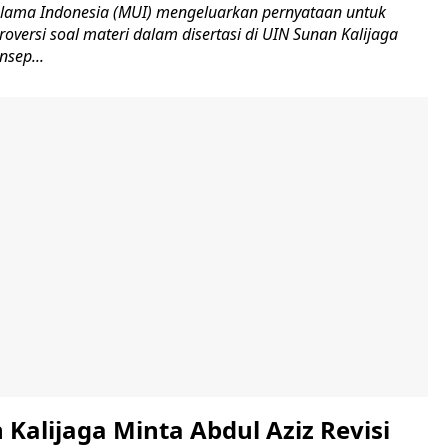
Ulama Indonesia (MUI) mengeluarkan pernyataan untuk
versi soal materi dalam disertasi di UIN Sunan Kalijaga
nsep...
Kalijaga Minta Abdul Aziz Revisi