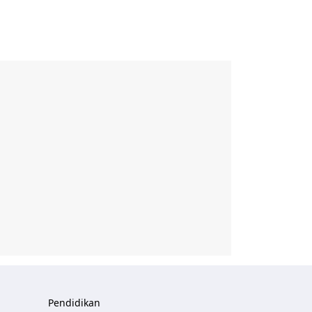
Pendidikan