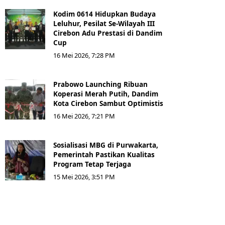
Kodim 0614 Hidupkan Budaya
Leluhur, Pesilat Se-Wilayah III
Cirebon Adu Prestasi di Dandim
Cup
16 Mei 2026, 7:28 PM
Prabowo Launching Ribuan
Koperasi Merah Putih, Dandim
Kota Cirebon Sambut Optimistis
16 Mei 2026, 7:21 PM
Sosialisasi MBG di Purwakarta,
Pemerintah Pastikan Kualitas
Program Tetap Terjaga
15 Mei 2026, 3:51 PM