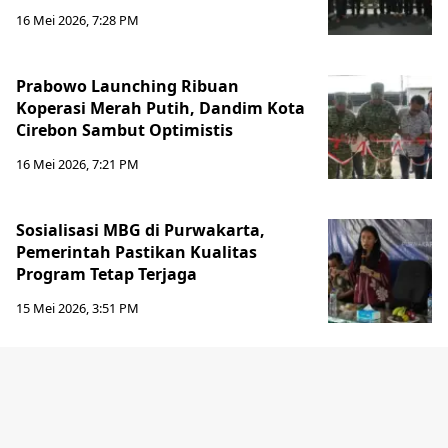
16 Mei 2026, 7:28 PM
Prabowo Launching Ribuan
Koperasi Merah Putih, Dandim Kota
Cirebon Sambut Optimistis
16 Mei 2026, 7:21 PM
Sosialisasi MBG di Purwakarta,
Pemerintah Pastikan Kualitas
Program Tetap Terjaga
15 Mei 2026, 3:51 PM