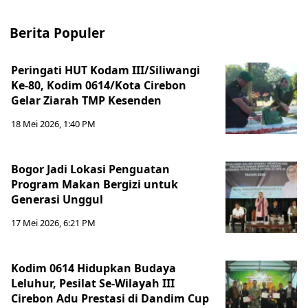
Berita Populer
Peringati HUT Kodam III/Siliwangi
Ke-80, Kodim 0614/Kota Cirebon
Gelar Ziarah TMP Kesenden
18 Mei 2026, 1:40 PM
Bogor Jadi Lokasi Penguatan
Program Makan Bergizi untuk
Generasi Unggul
17 Mei 2026, 6:21 PM
Kodim 0614 Hidupkan Budaya
Leluhur, Pesilat Se-Wilayah III
Cirebon Adu Prestasi di Dandim Cup