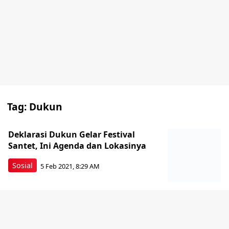
Tag:
Dukun
Deklarasi Dukun Gelar Festival
Santet, Ini Agenda dan Lokasinya
Sosial
5 Feb 2021, 8:29 AM