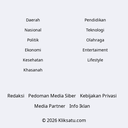
Daerah
Pendidikan
Nasional
Teknologi
Politik
Olahraga
Ekonomi
Entertaiment
Kesehatan
Lifestyle
Khasanah
Redaksi
Pedoman Media Siber
Kebijakan Privasi
Media Partner
Info Iklan
© 2026 Kliksatu.com