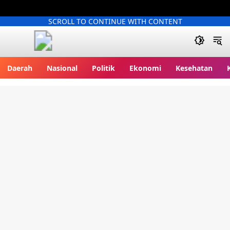
SCROLL TO CONTINUE WITH CONTENT
Kliksatu.com
Daerah
Nasional
Politik
Ekonomi
Kesehatan