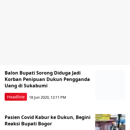
Balon Bupati Sorong Diduga Jadi
Korban Penipuan Dukun Pengganda
Uang di Sukabumi
Headline
18 Jun 2020, 12:11 PM
Pasien Covid Kabur ke Dukun, Begini
Reaksi Bupati Bogor