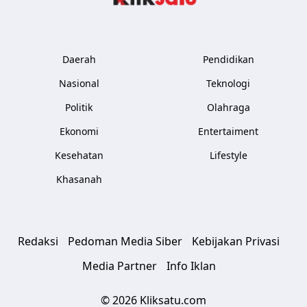
Daerah
Pendidikan
Nasional
Teknologi
Politik
Olahraga
Ekonomi
Entertaiment
Kesehatan
Lifestyle
Khasanah
Redaksi
Pedoman Media Siber
Kebijakan Privasi
Media Partner
Info Iklan
© 2026 Kliksatu.com