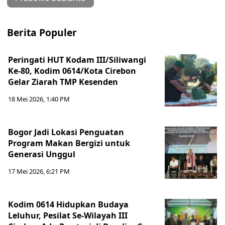
Berita Populer
Peringati HUT Kodam III/Siliwangi
Ke-80, Kodim 0614/Kota Cirebon
Gelar Ziarah TMP Kesenden
18 Mei 2026, 1:40 PM
Bogor Jadi Lokasi Penguatan
Program Makan Bergizi untuk
Generasi Unggul
17 Mei 2026, 6:21 PM
Kodim 0614 Hidupkan Budaya
Leluhur, Pesilat Se-Wilayah III