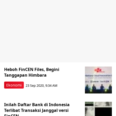
Heboh FinCEN Files, Begini
Tanggapan Himbara
Ekonomi
23 Sep 2020, 9:34 AM
Inilah Daftar Bank di Indonesia
Terlibat Transaksi Janggal versi