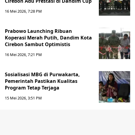
Cirebon Adu Prestasi di Dandim Cup
16 Mei 2026, 7:28 PM
Prabowo Launching Ribuan
Koperasi Merah Putih, Dandim Kota
Cirebon Sambut Optimistis
16 Mei 2026, 7:21 PM
Sosialisasi MBG di Purwakarta,
Pemerintah Pastikan Kualitas
Program Tetap Terjaga
15 Mei 2026, 3:51 PM