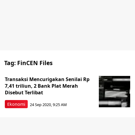
Tag:
FinCEN Files
Transaksi Mencurigakan Senilai Rp
7,41 triliun, 2 Bank Plat Merah
Disebut Terlibat
Ekonomi
24 Sep 2020, 9:25 AM