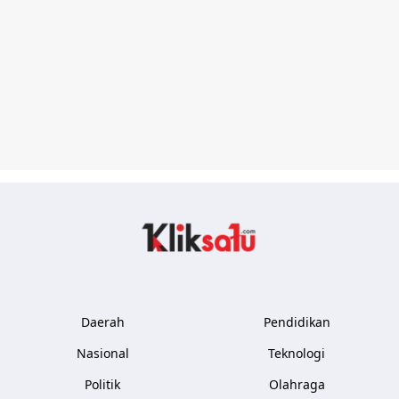
Kliksatu.com
Daerah
Pendidikan
Nasional
Teknologi
Politik
Olahraga