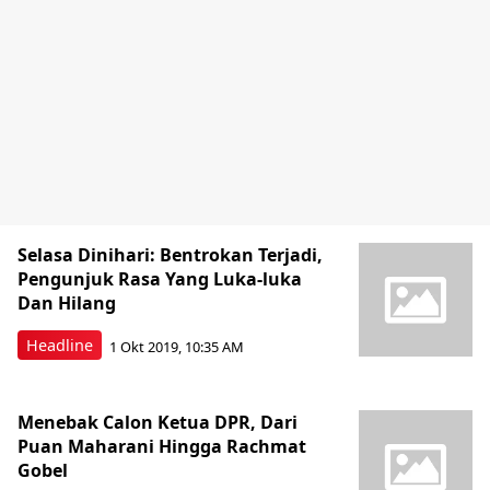
Selasa Dinihari: Bentrokan Terjadi,
Pengunjuk Rasa Yang Luka-luka
Dan Hilang
Headline
1 Okt 2019, 10:35 AM
Menebak Calon Ketua DPR, Dari
Puan Maharani Hingga Rachmat
Gobel