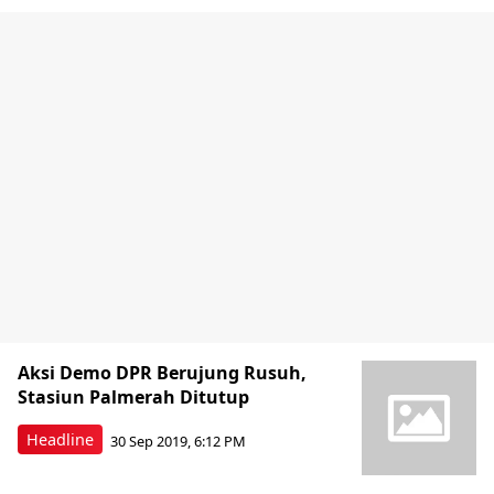
Aksi Demo DPR Berujung Rusuh,
Stasiun Palmerah Ditutup
Headline
30 Sep 2019, 6:12 PM