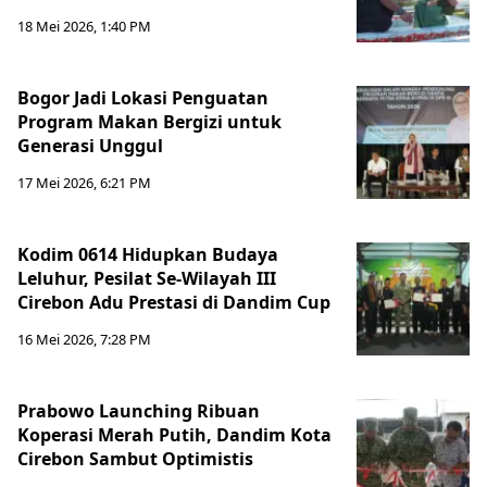
18 Mei 2026, 1:40 PM
Bogor Jadi Lokasi Penguatan
Program Makan Bergizi untuk
Generasi Unggul
17 Mei 2026, 6:21 PM
Kodim 0614 Hidupkan Budaya
Leluhur, Pesilat Se-Wilayah III
Cirebon Adu Prestasi di Dandim Cup
16 Mei 2026, 7:28 PM
Prabowo Launching Ribuan
Koperasi Merah Putih, Dandim Kota
Cirebon Sambut Optimistis