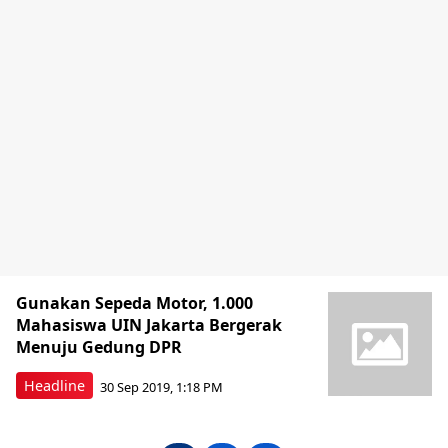
Gunakan Sepeda Motor, 1.000
Mahasiswa UIN Jakarta Bergerak
Menuju Gedung DPR
Headline
30 Sep 2019, 1:18 PM