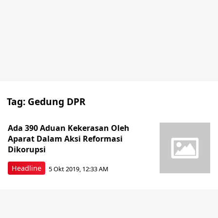
Tag:
Gedung DPR
Ada 390 Aduan Kekerasan Oleh
Aparat Dalam Aksi Reformasi
Dikorupsi
Headline
5 Okt 2019, 12:33 AM