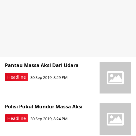
Pantau Massa Aksi Dari Udara
Headline
30 Sep 2019, 8:29 PM
Polisi Pukul Mundur Massa Aksi
Headline
30 Sep 2019, 8:24 PM