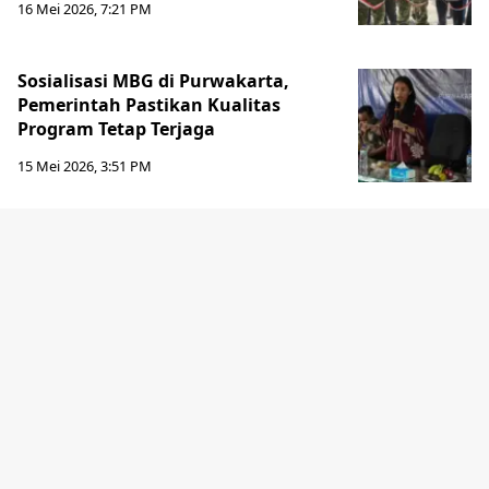
16 Mei 2026, 7:21 PM
Sosialisasi MBG di Purwakarta,
Pemerintah Pastikan Kualitas
Program Tetap Terjaga
15 Mei 2026, 3:51 PM