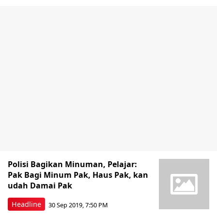
Polisi Bagikan Minuman, Pelajar:
Pak Bagi Minum Pak, Haus Pak, kan
udah Damai Pak
Headline
30 Sep 2019, 7:50 PM