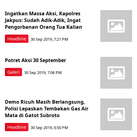
Ingatkan Massa Aksi, Kapolres
Jakpus: Sudah Adik-Adik, Ingat
Pengorbanan Orang Tua Kalian
Headline
30 Sep 2019, 7:21 PM
Potret Aksi 30 September
Galeri
30 Sep 2019, 7:06 PM
Demo Ricuh Masih Berlangsung,
Polisi Lepaskan Tembakan Gas Air
Mata di Gatot Subroto
Headline
30 Sep 2019, 6:50 PM