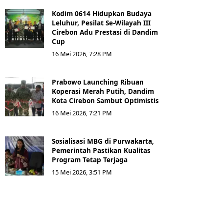
Kodim 0614 Hidupkan Budaya
Leluhur, Pesilat Se-Wilayah III
Cirebon Adu Prestasi di Dandim
Cup
16 Mei 2026, 7:28 PM
Prabowo Launching Ribuan
Koperasi Merah Putih, Dandim
Kota Cirebon Sambut Optimistis
16 Mei 2026, 7:21 PM
Sosialisasi MBG di Purwakarta,
Pemerintah Pastikan Kualitas
Program Tetap Terjaga
15 Mei 2026, 3:51 PM