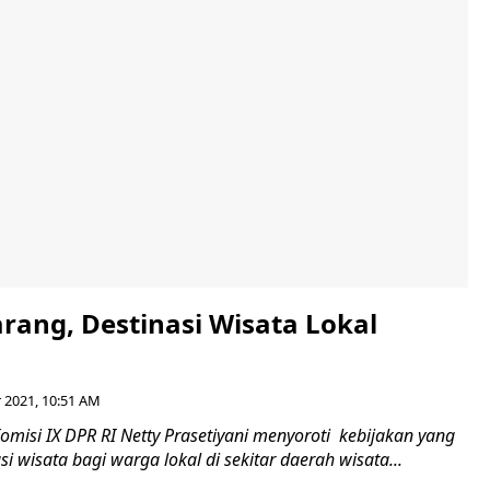
rang, Destinasi Wisata Lokal
r 2021, 10:51 AM
misi IX DPR RI Netty Prasetiyani menyoroti kebijakan yang
 wisata bagi warga lokal di sekitar daerah wisata...