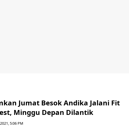
an Jumat Besok Andika Jalani Fit
est, Minggu Depan Dilantik
2021, 5:06 PM