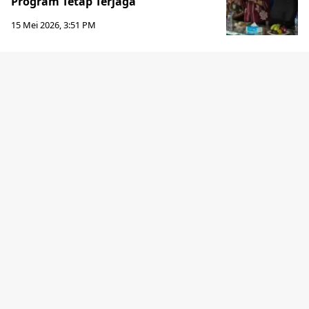
Program Tetap Terjaga
15 Mei 2026, 3:51 PM