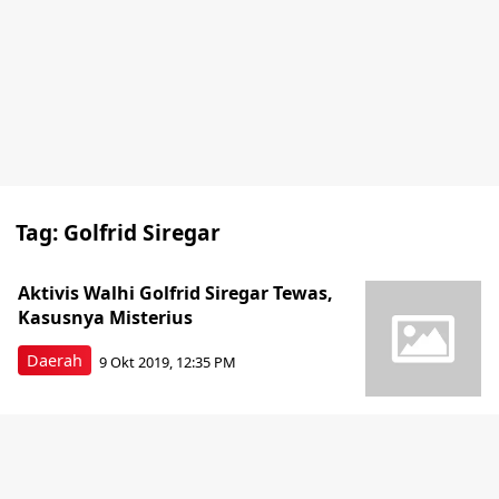
Tag:
Golfrid Siregar
Aktivis Walhi Golfrid Siregar Tewas,
Kasusnya Misterius
Daerah
9 Okt 2019, 12:35 PM