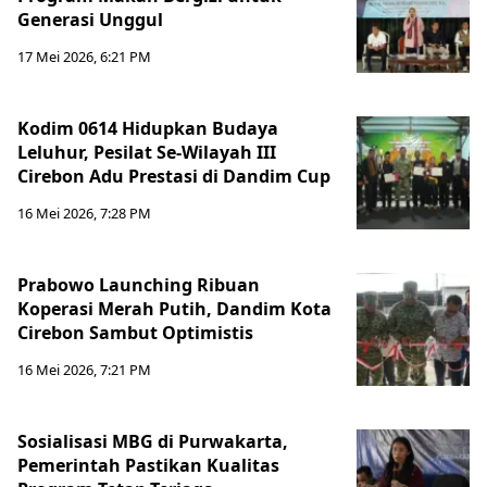
Generasi Unggul
17 Mei 2026, 6:21 PM
Kodim 0614 Hidupkan Budaya
Leluhur, Pesilat Se-Wilayah III
Cirebon Adu Prestasi di Dandim Cup
16 Mei 2026, 7:28 PM
Prabowo Launching Ribuan
Koperasi Merah Putih, Dandim Kota
Cirebon Sambut Optimistis
16 Mei 2026, 7:21 PM
Sosialisasi MBG di Purwakarta,
Pemerintah Pastikan Kualitas