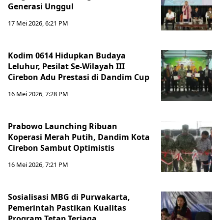
Generasi Unggul
17 Mei 2026, 6:21 PM
Kodim 0614 Hidupkan Budaya
Leluhur, Pesilat Se-Wilayah III
Cirebon Adu Prestasi di Dandim Cup
16 Mei 2026, 7:28 PM
Prabowo Launching Ribuan
Koperasi Merah Putih, Dandim Kota
Cirebon Sambut Optimistis
16 Mei 2026, 7:21 PM
Sosialisasi MBG di Purwakarta,
Pemerintah Pastikan Kualitas
Program Tetap Terjaga