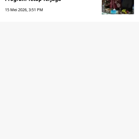
15 Mei 2026, 3:51 PM