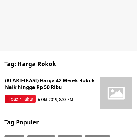
Tag:
Harga Rokok
(KLARIFIKASI) Harga 42 Merek Rokok
Naik hingga Rp 50 Ribu
Hoax / Fakta
6 Okt 2019, 8:33 PM
Tag Populer