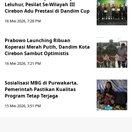
Leluhur, Pesilat Se-Wilayah III
Cirebon Adu Prestasi di Dandim Cup
16 Mei 2026, 7:28 PM
Prabowo Launching Ribuan
Koperasi Merah Putih, Dandim Kota
Cirebon Sambut Optimistis
16 Mei 2026, 7:21 PM
Sosialisasi MBG di Purwakarta,
Pemerintah Pastikan Kualitas
Program Tetap Terjaga
15 Mei 2026, 3:51 PM