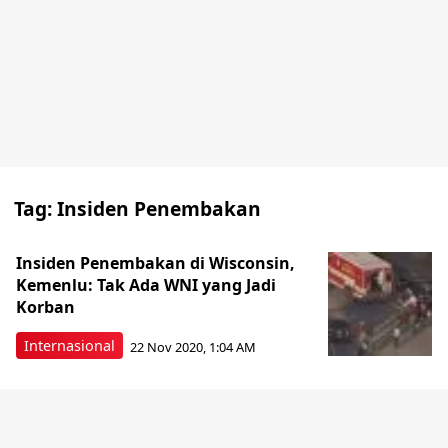
Tag:
Insiden Penembakan
Insiden Penembakan di Wisconsin,
Kemenlu: Tak Ada WNI yang Jadi
Korban
Internasional
22 Nov 2020, 1:04 AM