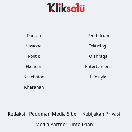
Kliksatu.com
Daerah
Pendidikan
Nasional
Teknologi
Politik
Olahraga
Ekonomi
Entertaiment
Kesehatan
Lifestyle
Khasanah
Redaksi
Pedoman Media Siber
Kebijakan Privasi
Media Partner
Info Iklan