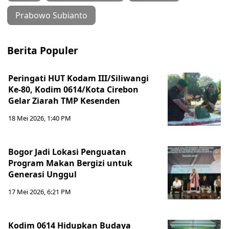
Prabowo Subianto
Berita Populer
Peringati HUT Kodam III/Siliwangi
Ke-80, Kodim 0614/Kota Cirebon
Gelar Ziarah TMP Kesenden
18 Mei 2026, 1:40 PM
Bogor Jadi Lokasi Penguatan
Program Makan Bergizi untuk
Generasi Unggul
17 Mei 2026, 6:21 PM
Kodim 0614 Hidupkan Budaya