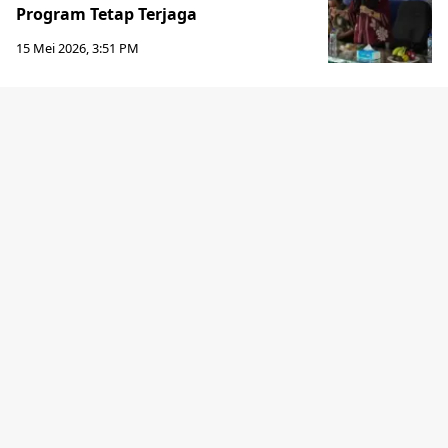
Program Tetap Terjaga
15 Mei 2026, 3:51 PM