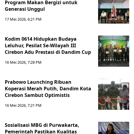
Program Makan Bergizi untuk
Generasi Unggul
17 Mei 2026, 6:21 PM
Kodim 0614 Hidupkan Budaya
Leluhur, Pesilat Se-Wilayah III
Cirebon Adu Prestasi di Dandim Cup
16 Mei 2026, 7:28 PM
Prabowo Launching Ribuan
Koperasi Merah Putih, Dandim Kota
Cirebon Sambut Optimistis
16 Mei 2026, 7:21 PM
Sosialisasi MBG di Purwakarta,
Pemerintah Pastikan Kualitas